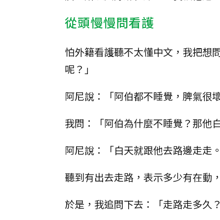
從頭慢慢問看護
怕外籍看護聽不太懂中文，我把想
呢？」
阿尼說：「阿伯都不睡覺，脾氣很
我問：「阿伯為什麼不睡覺？那他
阿尼說：「白天就跟他去路邊走走
聽到有出去走路，表示多少有在動
於是，我追問下去：「走路走多久