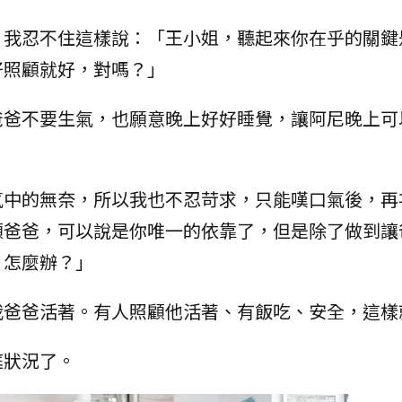
，我忍不住這樣說：「王小姐，聽起來你在乎的關鍵
好照顧就好，對嗎？」
爸爸不要生氣，也願意晚上好好睡覺，讓阿尼晚上可
氣中的無奈，所以我也不忍苛求，只能嘆口氣後，再
顧爸爸，可以說是你唯一的依靠了，但是除了做到讓
，怎麼辦？」
我爸爸活著。有人照顧他活著、有飯吃、安全，這樣
庭狀況了。