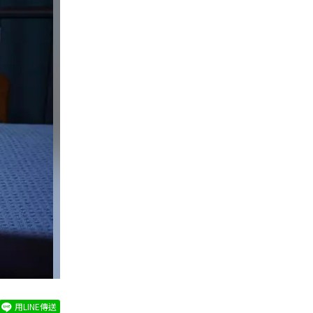
用LINE傳送