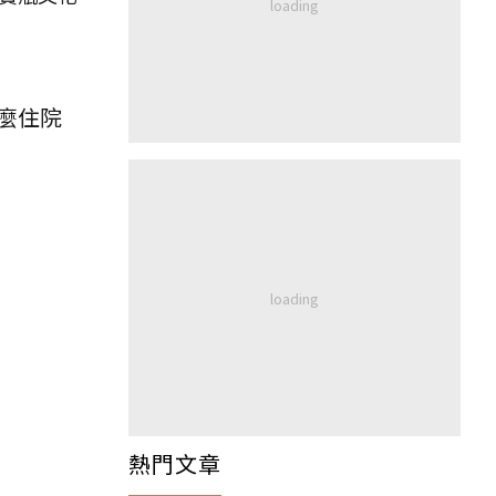
麼住院
熱門文章