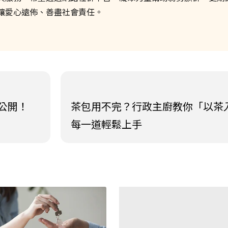
讓愛心遠佈、善盡社會責任。
公開！
茶包用不完？行政主廚教你「以茶
每一道輕鬆上手