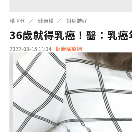
橘世代
健康橘
對身體好
36歲就得乳癌！醫：乳
2022-03-15 11:04
健康醫療網