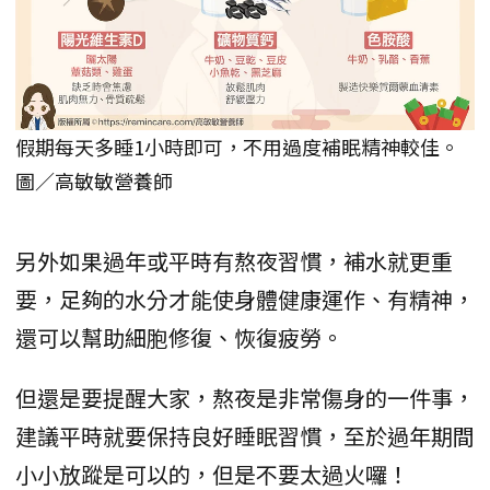
假期每天多睡1小時即可，不用過度補眠精神較佳。
圖／高敏敏營養師
另外如果過年或平時有熬夜習慣，補水就更重
要，足夠的水分才能使身體健康運作、有精神，
還可以幫助細胞修復、恢復疲勞。
但還是要提醒大家，熬夜是非常傷身的一件事，
建議平時就要保持良好睡眠習慣，至於過年期間
小小放蹤是可以的，但是不要太過火囉！