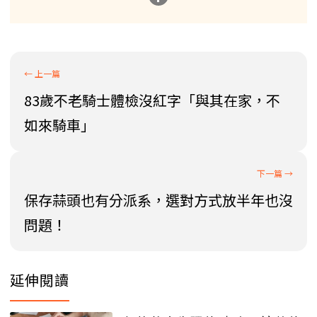
83歲不老騎士體檢沒紅字「與其在家，不
如來騎車」
保存蒜頭也有分派系，選對方式放半年也沒
問題！
延伸閱讀