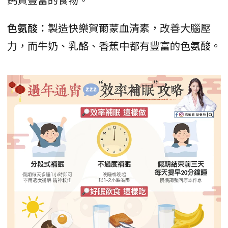
色氨酸：
製造快樂賀爾蒙血清素，改善大腦壓
力，而牛奶、乳酪、香蕉中都有豐富的色氨酸。