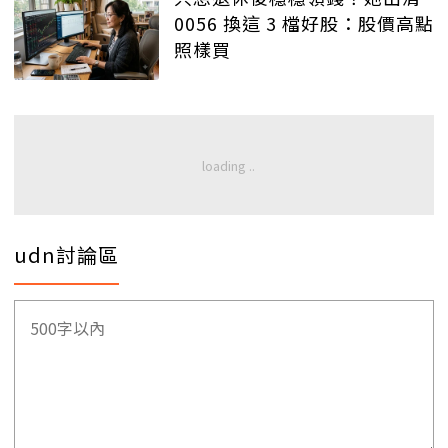
0056 換這 3 檔好股：股價高點
照樣買
udn討論區