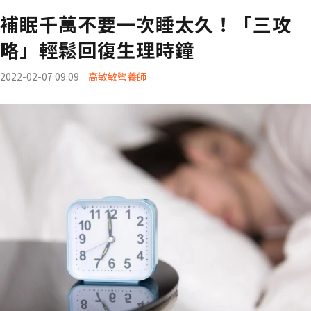
補眠千萬不要一次睡太久！「三攻
略」輕鬆回復生理時鐘
2022-02-07 09:09
高敏敏營養師