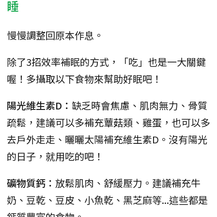
睡
慢慢調整回原本作息。
除了3招效率補眠的方式，「吃」也是一大關鍵
喔！多攝取以下食物來幫助好眠吧！
陽光維生素D：
缺乏時會焦慮、肌肉無力、骨質
疏鬆，建議可以多補充蕈菇類、雞蛋，也可以多
去戶外走走、曬曬太陽補充維生素D。沒有陽光
的日子，就用吃的吧！
礦物質鈣：
放鬆肌肉、舒緩壓力。建議補充牛
奶、豆乾、豆皮、小魚乾、黑芝麻等...這些都是
鈣質豐富的食物。