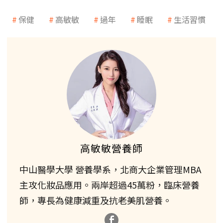
保健
高敏敏
過年
睡眠
生活習慣
高敏敏營養師
中山醫學大學 營養學系，北商大企業管理MBA
主攻化妝品應用。兩岸超過45萬粉，臨床營養
師，專長為健康減重及抗老美肌營養。