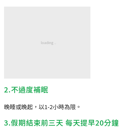
2.不過度補眠
晚睡或晚起，以1-2小時為限。
3.假期結束前三天 每天提早20分鐘