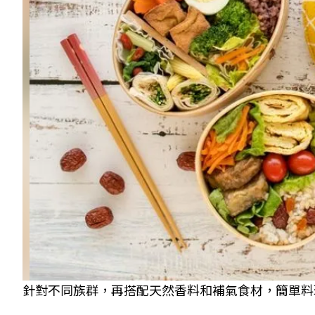
針對不同族群，再搭配天然香料和補氣食材，簡單料