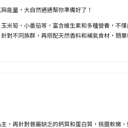
氣與能量，大自然通通幫你準備好了！
、玉米筍、小番茄等，富含維生素和多種營養，不僅
，針對不同族群，再搭配天然香料和補氣食材，簡單
為主，再針對普遍缺乏的鈣質和蛋白質，挑選軟嫩、