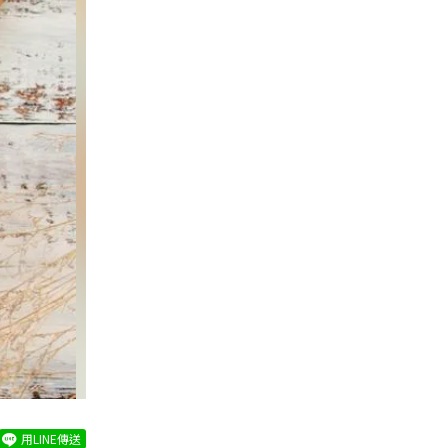
用LINE傳送