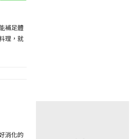
能補足體
料理，就
好消化的