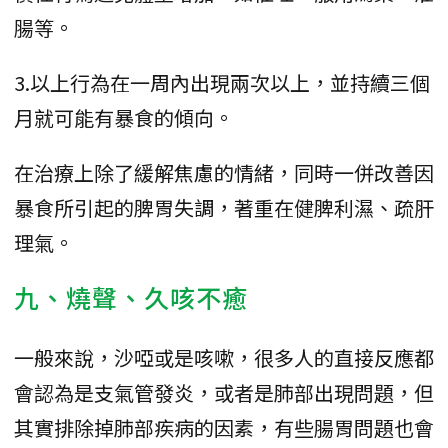
腸等。
3.以上行為在一周內出現兩次以上，並持續三個
月就可能有暴食的傾向。
在治療上除了緩解焦慮的情緒，同時一併改善因
暴食所引起的脾胃失調，著重在健脾利濕、疏肝
理氣。
九、燒聲、久咳不癒
一般來說，沙啞或是咳嗽，很多人的直接反應都
會認為是支氣管發炎，或者是肺部出現問題，但
其實排除掉肺部疾病的因素，有些腸胃問題也會