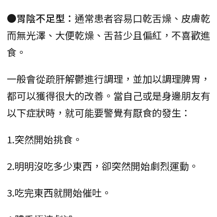
●胃陰不足型：
通常患者容易口乾舌燥、皮膚乾
而無光澤、大便乾燥、舌苔少且偏紅，不喜歡進
食。
一般會從疏肝解鬱進行調理，並加以調理脾胃，
都可以獲得很大的改善。當自己或是身邊朋友有
以下症狀時，就可能要警覺有厭食的發生：
1.突然開始挑食。
2.明明沒吃多少東西，卻突然開始劇烈運動。
3.吃完東西就開始催吐。