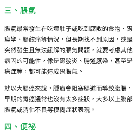
三、脹氣
脹氣最常發生在吃壞肚子或吃到腐敗的食物、胃
痙攣、腸絞痛等情況，但長期找不到原因，或是
突然發生且無法緩解的脹氣問題，就要考慮其他
病因的可能性，像是胃發炎、腸道感染，甚至是
癌症等，都可能造成胃脹氣。
就以大腸癌來說，腫瘤會阻塞腸道而導致腹脹，
早期的胃癌通常也沒有太多症狀，大多以上腹部
脹氣或消化不良等模糊症狀表現。
四、便祕