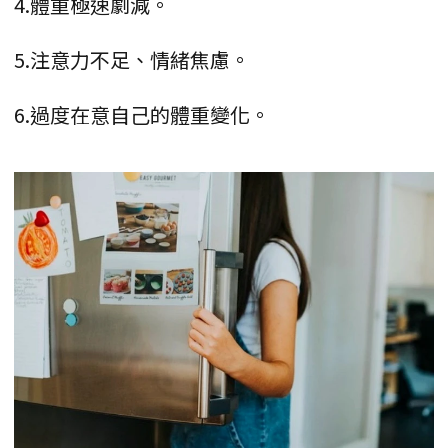
4.體重極速劇減。
5.注意力不足、情緒焦慮。
6.過度在意自己的體重變化。