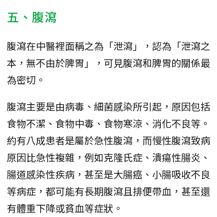
五、腹瀉
腹瀉在中醫裡面稱之為「泄瀉」，認為「泄瀉之
本，無不由於脾胃」，可見腹瀉和脾胃的關係最
為密切。
腹瀉主要是由病毒、細菌感染所引起，原因包括
食物不潔、食物中毒、食物寒涼、消化不良等。
約有八成患者是屬於急性腹瀉，而慢性腹瀉致病
原因比急性複雜，例如克隆氏症、潰瘍性腸炎、
腸道感染性疾病，甚至是大腸癌、小腸吸收不良
等病症，都可能有長期腹瀉且排便帶血，甚至還
有體重下降或貧血等症狀。