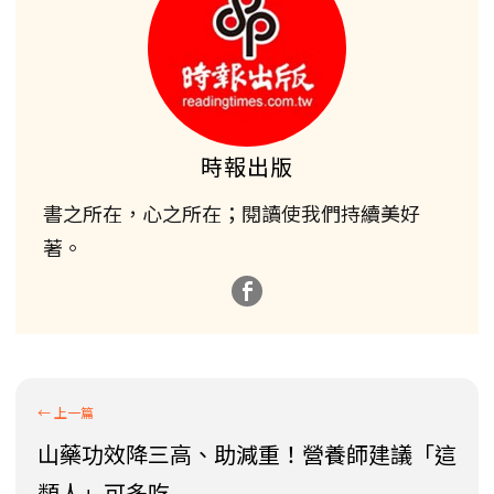
時報出版
書之所在，心之所在；閱讀使我們持續美好
著。
山藥功效降三高、助減重！營養師建議「這
類人」可多吃