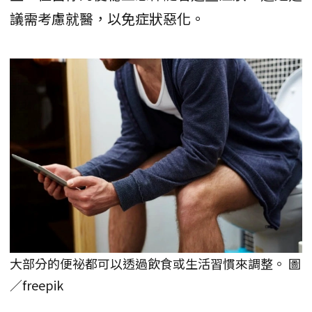
議需考慮就醫，以免症狀惡化。
大部分的便祕都可以透過飲食或生活習慣來調整。 圖
／freepik