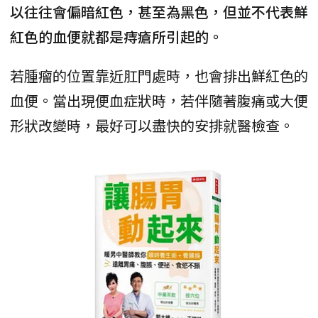
以往往會偏暗紅色，甚至為黑色，但並不代表鮮
紅色的血便就都是痔瘡所引起的。
若腫瘤的位置靠近肛門處時，也會排出鮮紅色的
血便。當出現便血症狀時，若伴隨著腹痛或大便
形狀改變時，最好可以盡快的安排就醫檢查。