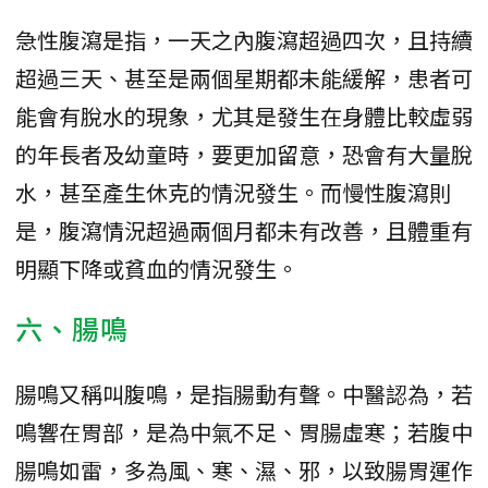
急性腹瀉是指，一天之內腹瀉超過四次，且持續
超過三天、甚至是兩個星期都未能緩解，患者可
能會有脫水的現象，尤其是發生在身體比較虛弱
的年長者及幼童時，要更加留意，恐會有大量脫
水，甚至產生休克的情況發生。而慢性腹瀉則
是，腹瀉情況超過兩個月都未有改善，且體重有
明顯下降或貧血的情況發生。
六、腸鳴
腸鳴又稱叫腹鳴，是指腸動有聲。中醫認為，若
鳴響在胃部，是為中氣不足、胃腸虛寒；若腹中
腸鳴如雷，多為風、寒、濕、邪，以致腸胃運作