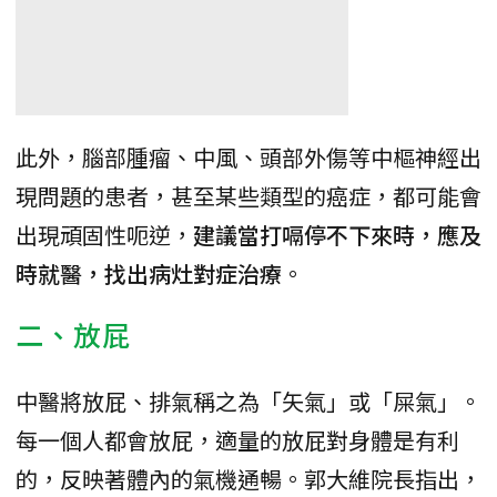
此外，腦部腫瘤、中風、頭部外傷等中樞神經出
現問題的患者，甚至某些類型的癌症，都可能會
出現頑固性呃逆，
建議當打嗝停不下來時，應及
時就醫，找出病灶對症治療
。
二、放屁
中醫將放屁、排氣稱之為「矢氣」或「屎氣」。
每一個人都會放屁，適量的放屁對身體是有利
的，反映著體內的氣機通暢。郭大維院長指出，