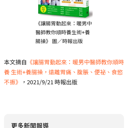
《讓腸胃動起來：暖男中
醫師教你順時養生術+養
腸操》 圖／時報出版
本文摘自
《讓腸胃動起來：暖男中醫師教你順時
養 生術+養腸操，遠離胃痛、腹脹、便祕、食慾
不振》
，2021/9/21 時報出版
更多新聞報導