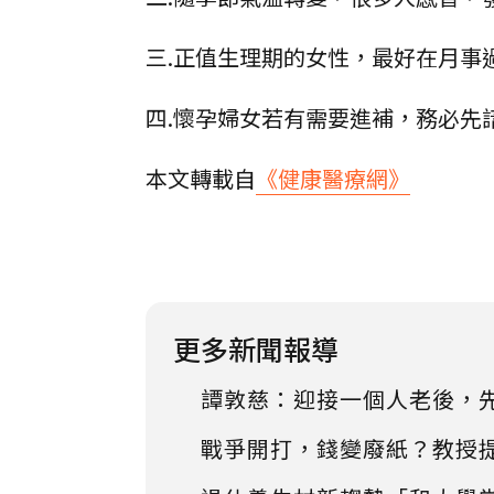
三.正值生理期的女性，最好在月事
四.懷孕婦女若有需要進補，務必先
本文轉載自
《健康醫療網》
更多新聞報導
譚敦慈：迎接一個人老後，
戰爭開打，錢變廢紙？教授