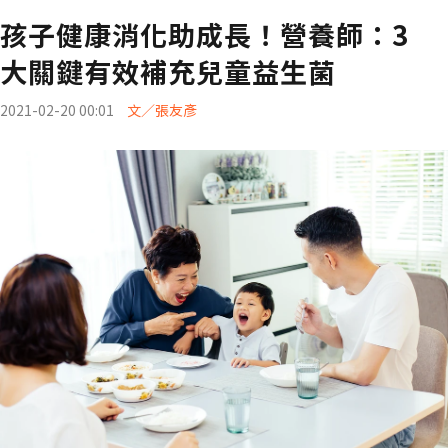
孩子健康消化助成長！營養師：3
大關鍵有效補充兒童益生菌
2021-02-20 00:01
文／張友彥