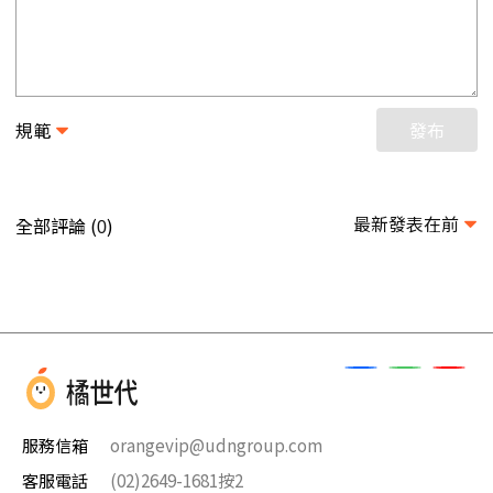
規範
發布
最新發表在前
全部評論 (
)
0
服務信箱
orangevip@udngroup.com
客服電話
(02)2649-1681按2