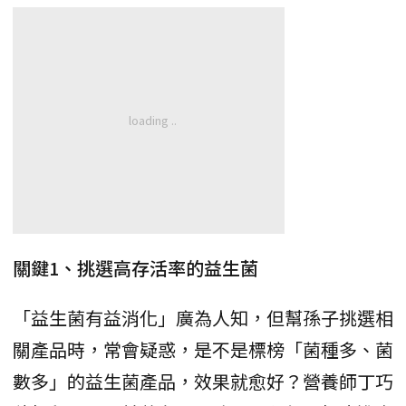
關鍵1、挑選高存活率的益生菌
「益生菌有益消化」廣為人知，但幫孫子挑選相
關產品時，常會疑惑，是不是標榜「菌種多、菌
數多」的益生菌產品，效果就愈好？營養師丁巧