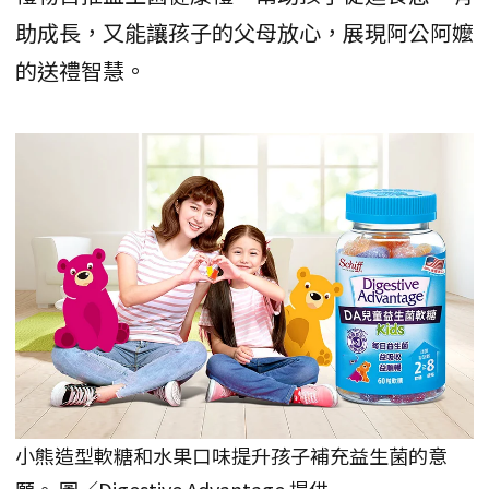
助成長，又能讓孩子的父母放心，展現阿公阿嬤
的送禮智慧。
小熊造型軟糖和水果口味提升孩子補充益生菌的意
願。 圖／Digestive Advantage 提供