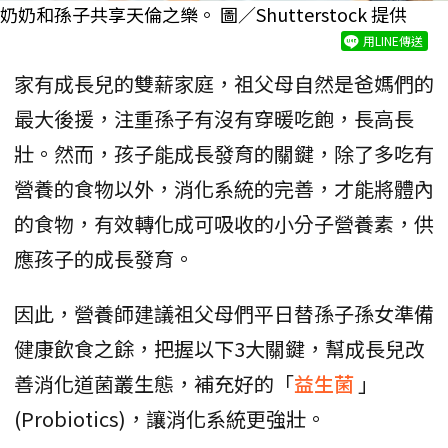
奶奶和孫子共享天倫之樂。 圖／Shutterstock 提供
用LINE傳送
家有成長兒的雙薪家庭，祖父母自然是爸媽們的
最大後援，注重孫子有沒有穿暖吃飽，長高長
壯。然而，孩子能成長發育的關鍵，除了多吃有
營養的食物以外，消化系統的完善，才能將體內
的食物，有效轉化成可吸收的小分子營養素，供
應孩子的成長發育。
因此，營養師建議祖父母們平日替孫子孫女準備
健康飲食之餘，把握以下3大關鍵，幫成長兒改
善消化道菌叢生態，補充好的「
益生菌
」
(Probiotics)，讓消化系統更強壯。