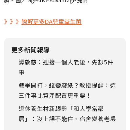
》》》
瞭解更多DA兒童益生菌
更多新聞報導
譚敦慈：迎接一個人老後，先想5件
事
戰爭開打，錢變廢紙？教授提醒：這
三件事比資產配置更重要！
退休養生村新趨勢「和大學當鄰
居」：沒上課不能住、宿舍變養老房