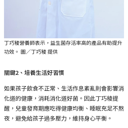
丁巧稜營養師表示，益生菌存活率高的產品有助提升
功效。 圖／丁巧稜 提供
關鍵2、培養生活好習慣
如果孩子飲食不正常、生活作息紊亂則會影響消
化道的健康，消耗消化道好菌。因此丁巧稜提
醒，兒童發育期應吃得健康均衡、睡眠充足不熬
夜，避免給孩子過多壓力，維持身心平衡。