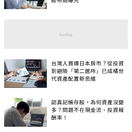
台灣人買爆日本房市？從投資
到避險「第二居所」已成橘世
代資產配置新思維
認真記帳存股，為何資產沒變
多？問題不在現金流、投資報
酬率！