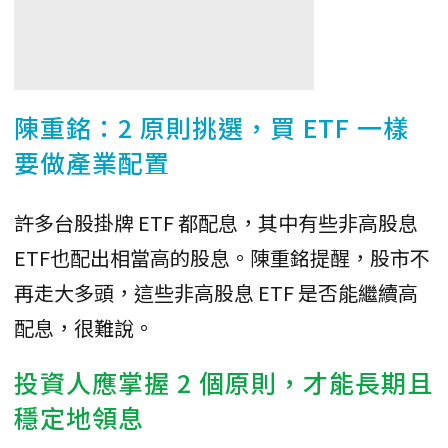
陳重銘：2 原則挑選，買 ETF 一樣
要做產業配置
許多台股掛牌 ETF 都配息，其中有些非高股息
ETF也配出相當高的股息。陳重銘提醒，股市不
再走大多頭，這些非高股息 ETF 是否能繼續高
配息，很難說。
投資人應掌握 2 個原則，才能長期且
穩定地領息