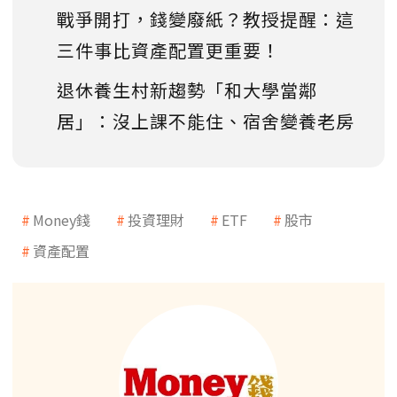
戰爭開打，錢變廢紙？教授提醒：這
三件事比資產配置更重要！
退休養生村新趨勢「和大學當鄰
居」：沒上課不能住、宿舍變養老房
Money錢
投資理財
ETF
股市
資產配置