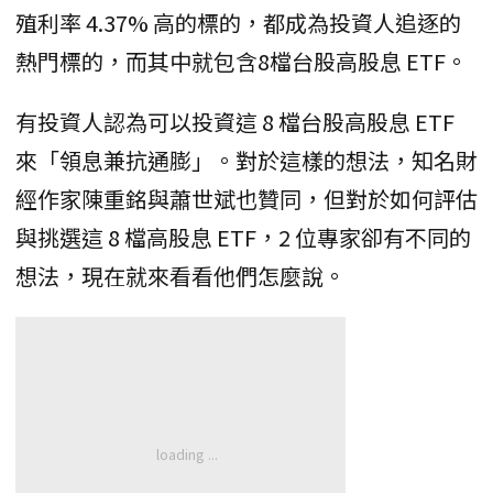
殖利率 4.37% 高的標的，都成為投資人追逐的
熱門標的，而其中就包含8檔台股高股息 ETF。
有投資人認為可以投資這 8 檔台股高股息 ETF
來「領息兼抗通膨」。對於這樣的想法，知名財
經作家陳重銘與蕭世斌也贊同，但對於如何評估
與挑選這 8 檔高股息 ETF，2 位專家卻有不同的
想法，現在就來看看他們怎麼說。