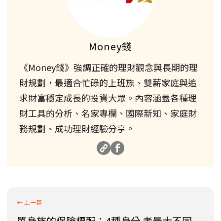
Money錢
《Money錢》強調正確的理財觀念與長期的理
財規劃，最適合忙碌的上班族、雙薪家庭與追
求財富穩定成長的投資大眾。內容涵蓋各種理
財工具的分析、名家專欄、國際新知、家庭財
務規劃、成功理財經驗分享。
單身族的保險標配：4種身分 考量大不同