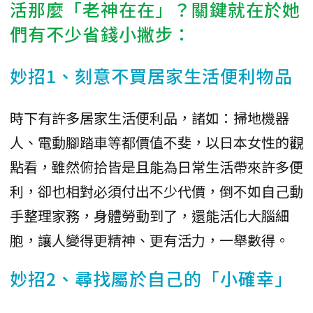
活那麼「老神在在」？關鍵就在於她
們有不少省錢小撇步：
妙招1、刻意不買居家生活便利物品
時下有許多居家生活便利品，諸如：掃地機器
人、電動腳踏車等都價值不斐，以日本女性的觀
點看，雖然俯拾皆是且能為日常生活帶來許多便
利，卻也相對必須付出不少代價，倒不如自己動
手整理家務，身體勞動到了，還能活化大腦細
胞，讓人變得更精神、更有活力，一舉數得。
妙招2、尋找屬於自己的「小確幸」