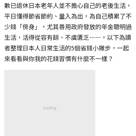
數已退休日本老年人並不擔心自己的老後生活，
平日懂得節省節約、量入為出，為自己積累了不
少錢「傍身」，尤其善用政府發放的年金聰明過
生活，活得從容有餘、不虞匱乏……，以下為讀
者整理日本人日常生活的5個省錢小撇步，一起
來看看與你我的花錢習慣有什麼不一樣？