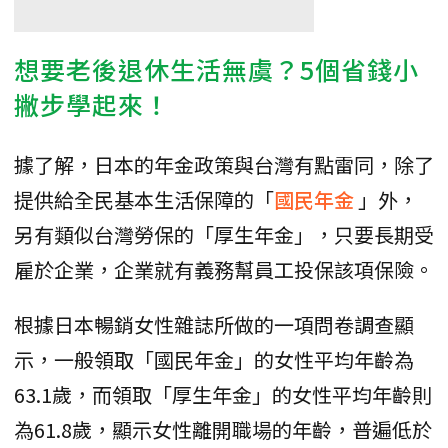
想要老後退休生活無虞？5個省錢小
撇步學起來！
據了解，日本的年金政策與台灣有點雷同，除了
提供給全民基本生活保障的「
國民年金
」外，
另有類似台灣勞保的「厚生年金」，只要長期受
雇於企業，企業就有義務幫員工投保該項保險。
根據日本暢銷女性雜誌所做的一項問卷調查顯
示，一般領取「國民年金」的女性平均年齡為
63.1歲，而領取「厚生年金」的女性平均年齡則
為61.8歲，顯示女性離開職場的年齡，普遍低於