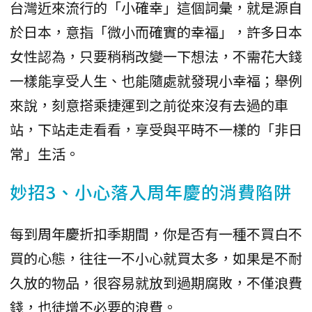
台灣近來流行的「小確幸」這個詞彙，就是源自
於日本，意指「微小而確實的幸福」，許多日本
女性認為，只要稍稍改變一下想法，不需花大錢
一樣能享受人生、也能隨處就發現小幸福；舉例
來說，刻意搭乘捷運到之前從來沒有去過的車
站，下站走走看看，享受與平時不一樣的「非日
常」生活。
妙招3、小心落入周年慶的消費陷阱
每到周年慶折扣季期間，你是否有一種不買白不
買的心態，往往一不小心就買太多，如果是不耐
久放的物品，很容易就放到過期腐敗，不僅浪費
錢，也徒增不必要的浪費。