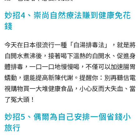
妙招4、崇尚自然療法賺到健康免花
錢
今天在日本很流行一種「白湯排毒法」，就是將
白開水煮沸後，接著喝下溫熱的白開水、促進身
體排毒，一口一口地慢慢喝，不僅可以加速腸胃
蠕動，還能提高新陳代謝。提醒你：別再聽信電
視購物買一大堆健康食品，小心反而大失血、當
了冤大頭！
妙招5、偶爾為自己安排一個省錢小
旅行