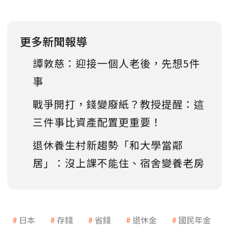
更多新聞報導
譚敦慈：迎接一個人老後，先想5件
事
戰爭開打，錢變廢紙？教授提醒：這
三件事比資產配置更重要！
退休養生村新趨勢「和大學當鄰
居」：沒上課不能住、宿舍變養老房
日本
存錢
省錢
退休金
國民年金