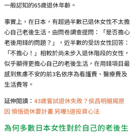
一般認知的65歲退休年齡。
事實上，在日本，有超過半數已退休女性不太擔
心自己老後生活，由問卷調查提問：「是否擔心
老後用錢的問題？」，近半數的受訪女性回答：
「不擔心！」相較於尚未步入退休階段的女性，
似乎顯得更擔心自己的老後生活，在用錢項目最
感到焦慮不安的前3名依序為看護費、醫療費及
生活費等。
延伸閱讀：
43歲嘗試退休失敗？侯昌明親揭原
因 領悟退休要計畫 另曝5道投資心法
為何多數日本女性對於自己的老後生