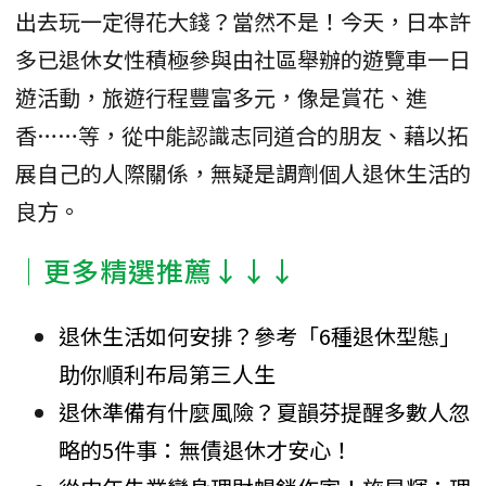
出去玩一定得花大錢？當然不是！今天，日本許
多已退休女性積極參與由社區舉辦的遊覽車一日
遊活動，旅遊行程豐富多元，像是賞花、進
香……等，從中能認識志同道合的朋友、藉以拓
展自己的人際關係，無疑是調劑個人退休生活的
良方。
│更多精選推薦↓↓↓
退休生活如何安排？參考「6種退休型態」
助你順利布局第三人生
退休準備有什麼風險？夏韻芬提醒多數人忽
略的5件事：無債退休才安心！