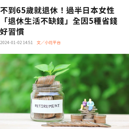
不到65歲就退休！過半日本女性
「退休生活不缺錢」全因5種省錢
好習慣
2024-01-02 14:51
文／小花平台