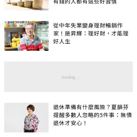
有錢的人都有這些好習慣
從中年失業變身理財暢銷作
家！施昇輝：理好財，才能理
好人生
退休準備有什麼風險？夏韻芬
提醒多數人忽略的5件事：無債
退休才安心！