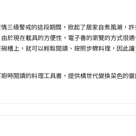
疫情三級警戒的這段期間，掀起了居家自煮風潮，許
。由於現在載具的方便性，電子書的瀏覽的方式很適
在碗槽上，就可以輕鬆閱讀、按照步驟料理，因此讓
下廚時閱讀的料理工具書，提供橘世代變換菜色的靈