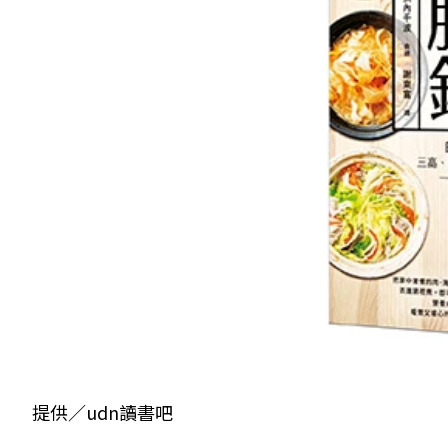
提供／udn讀書吧