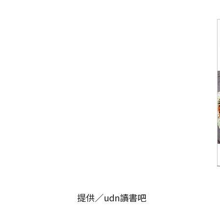
提供／udn讀書吧