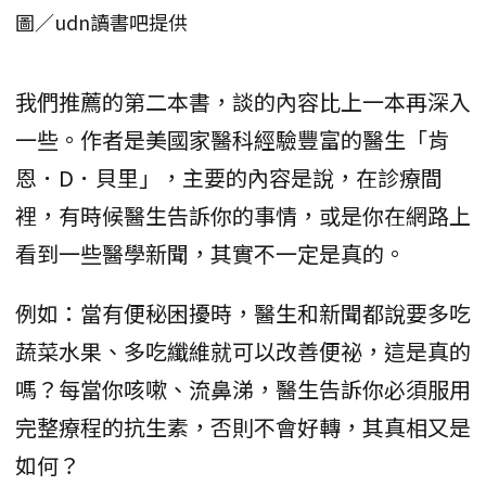
圖／udn讀書吧提供
我們推薦的第二本書，談的內容比上一本再深入
一些。作者是美國家醫科經驗豐富的醫生「肯
恩．D．貝里」，主要的內容是說，在診療間
裡，有時候醫生告訴你的事情，或是你在網路上
看到一些醫學新聞，其實不一定是真的。
例如：當有便秘困擾時，醫生和新聞都說要多吃
蔬菜水果、多吃纖維就可以改善便祕，這是真的
嗎？每當你咳嗽、流鼻涕，醫生告訴你必須服用
完整療程的抗生素，否則不會好轉，其真相又是
如何？