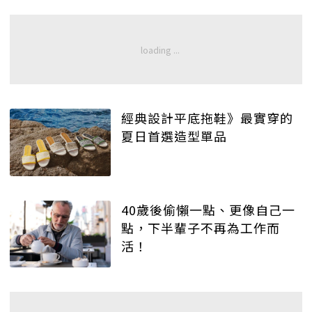
經典設計平底拖鞋》最實穿的
夏日首選造型單品
40歲後偷懶一點、更像自己一
點，下半輩子不再為工作而
活！