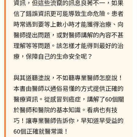
資訊，但這些流竄的訊息良莠不一，如果
信了錯誤資訊更可能導致生命危險。患者
時常遇到要等上數小時才能獲得治療、向
醫師提出問題，或對醫師講解的內容不甚
理解等等問題。該怎樣才能得到最好的治
療，保障自己的生命安全呢？
與其道聽塗說，不如聽專業醫師怎麼說！
本書由醫師以通俗易懂的方式提供正確的
醫療資訊。從感冒到癌症，講解了60個關
於醫師和醫院的基本知識。看病也有技
巧！讓專業醫師告訴你，早知道早受益的
60個正確就醫常識！