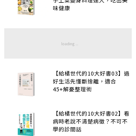
手上菜變身料理達人，吃出美
味健康
【給橘世代的10大好書03】過
好生活先懂斷捨離，適合
45+解憂整理術
【給橘世代的10大好書02】看
病時老說不清楚病徵？不可不
學的診間話