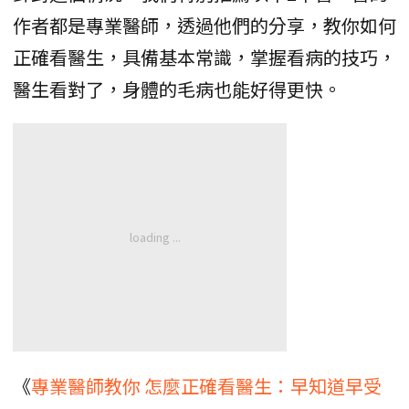
作者都是專業醫師，透過他們的分享，教你如何
正確看醫生，具備基本常識，掌握看病的技巧，
醫生看對了，身體的毛病也能好得更快。
《
專業醫師教你 怎麼正確看醫生：早知道早受