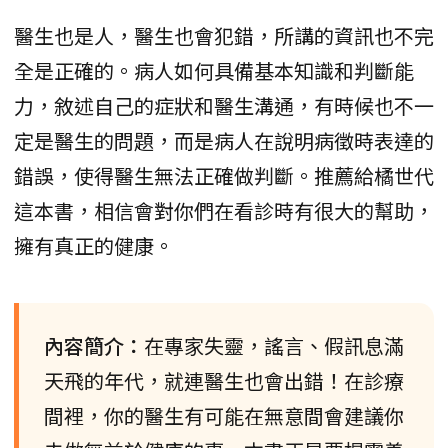
醫生也是人，醫生也會犯錯，所講的資訊也不完
全是正確的。病人如何具備基本知識和判斷能
力，敘述自己的症狀和醫生溝通，有時候也不一
定是醫生的問題，而是病人在說明病徵時表達的
錯誤，使得醫生無法正確做判斷。推薦給橘世代
這本書，相信會對你們在看診時有很大的幫助，
擁有真正的健康。
內容簡介：
在專家失靈，謠言、假訊息滿
天飛的年代，就連醫生也會出錯！在診療
間裡，你的醫生有可能在無意間會建議你