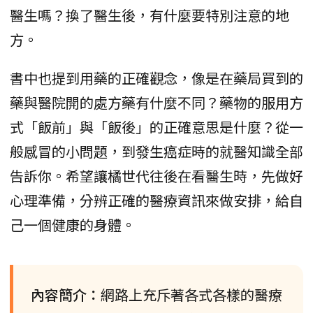
醫生嗎？換了醫生後，有什麼要特別注意的地
方。
書中也提到用藥的正確觀念，像是在藥局買到的
藥與醫院開的處方藥有什麼不同？藥物的服用方
式「飯前」與「飯後」的正確意思是什麼？從一
般感冒的小問題，到發生癌症時的就醫知識全部
告訴你。希望讓橘世代往後在看醫生時，先做好
心理準備，分辨正確的醫療資訊來做安排，給自
己一個健康的身體。
內容簡介：
網路上充斥著各式各樣的醫療