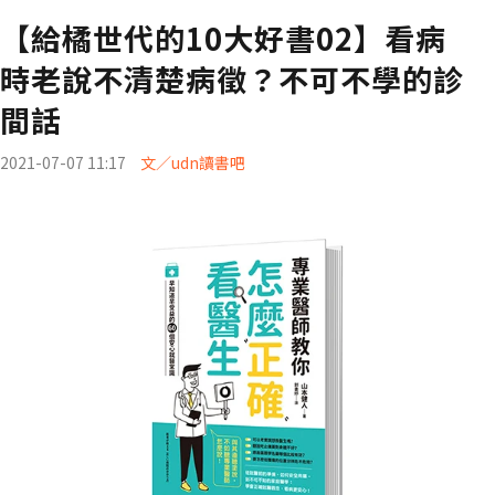
【給橘世代的10大好書02】看病
時老說不清楚病徵？不可不學的診
間話
2021-07-07 11:17
文／udn讀書吧