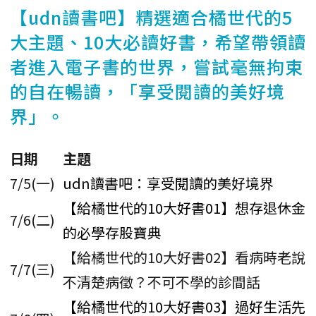
【udn讀書吧】精選適合橘世代的5
大主題、10大必讀好書，希望帶領讀
者進入電子書的世界，嘗試毫無拘束
的自在暢讀，「享受閱讀的美好境
界」。
日期
主題
7/5(一)
udn讀書吧：享受閱讀的美好境界
【給橘世代的10大好書01】想存退休金
7/6(二)
的必學存股寶典
【給橘世代的10大好書02】看病時老說
7/7(三)
不清楚病徵？不可不學的診間話
【給橘世代的10大好書03】過好生活先