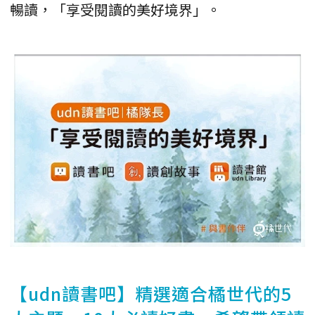
暢讀，「享受閱讀的美好境界」。
【udn讀書吧】精選適合橘世代的5