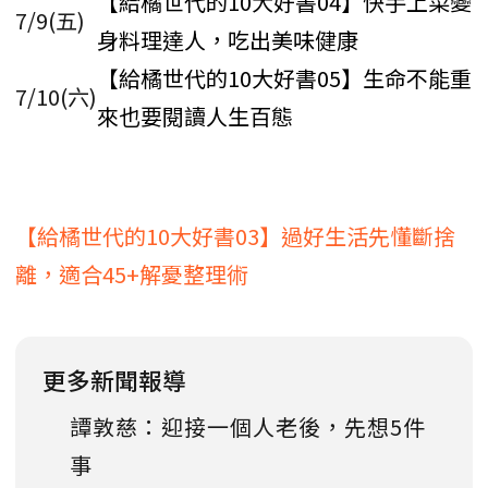
【給橘世代的10大好書04】快手上菜變
7/9(五)
身料理達人，吃出美味健康
【給橘世代的10大好書05】生命不能重
7/10(六)
來也要閱讀人生百態
【給橘世代的10大好書03】過好生活先懂斷捨
離，適合45+解憂整理術
更多新聞報導
譚敦慈：迎接一個人老後，先想5件
事