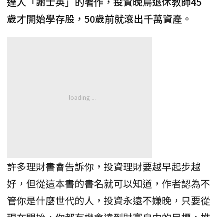
達人「謝士英」的著作，投資晚鳥退休教師45
歲才開始學存股，50歲前就滾出千萬資產。
許多理財書會告訴你，投資理財要越早起步越
好，但從這本書的書名就可以知道，作者認為不
管你是什麼世代的人，投資永遠不嫌晚，只要從