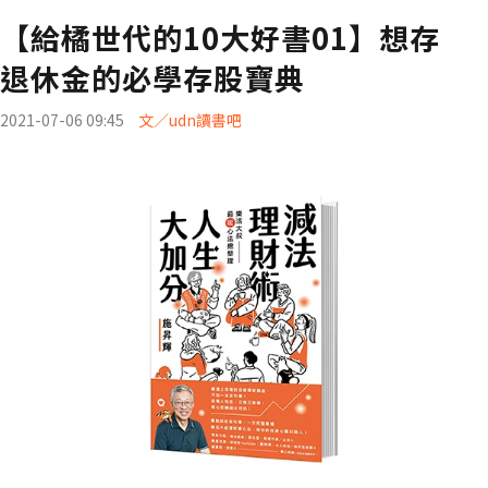
【給橘世代的10大好書01】想存
退休金的必學存股寶典
2021-07-06 09:45
文／udn讀書吧