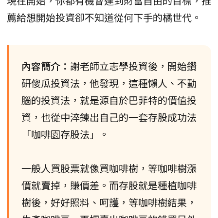
現在開始，你都有機會達到財富自由的目標，推
薦給想開始投資卻不知道從何下手的橘世代。
內容簡介：
謝老師立志學投資後，開始鑽
研傻瓜投資法，他發現，這種懶人、不動
腦的投資法，就是源自於巴菲特的價值投
資，也從中淬鍊出自己的一套存股成功法
「咖啡園存股法」。
一般人買股票就像買咖啡樹，等咖啡樹漲
價就賣掉，賺價差。而存股就是種植咖啡
樹後，好好照料、呵護，等咖啡樹結果，