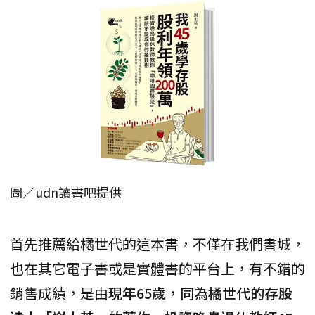
圖／udn讀書吧提供
首先推薦給橘世代的這本書，不僅在我們書城，
也在其它電子書或是實體書的平台上，有不錯的
銷售成績，是由
現年65歲，同為橘世代的存股