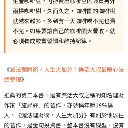
生產咖啡豆，再把賣出咖啡豆的錢買另外
兩棵咖啡樹，久而久之，咖啡園的咖啡樹
就越來越多，多到有一天咖啡喝不完也賣
不完。如果要讓自己的咖啡園大豐收，就
必須養成致富習慣和維持紀律。
《
減法理財術，人生大加分：樂活大叔最暖心法
總整理
》
推薦的第二本書，是有樂活大叔之稱的知名理財
作家「施昇輝」的著作，亦號稱年賺18％達
人。《減法理財術，人生大加分》有別於他以往
的著作，是金句投資書，整本書沒有線型、沒有