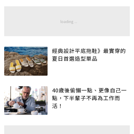
經典設計平底拖鞋》最實穿的
夏日首選造型單品
40歲後偷懶一點、更像自己一
點，下半輩子不再為工作而
活！