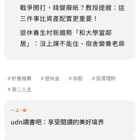
戰爭開打，錢變廢紙？教授提醒：這
三件事比資產配置更重要！
退休養生村新趨勢「和大學當鄰
居」：沒上課不能住、宿舍變養老房
好書推薦
退休金
存股
投資理財
第二人生
udn讀書吧：享受閱讀的美好境界