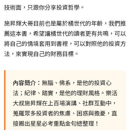
技術面，只跟你分享投資哲學。
施昇輝大哥目前也是屬於橘世代的年齡，我們推
薦這本書，希望讓橘世代的讀者更有共鳴，可以
將自己的情境套用到書裡，可以對照他的投資方
法，來實現自己的財務目標。
內容簡介：
無腦、佛系，是他的投資心
法；紀律、踏實，是他的理財風格。樂活
大叔施昇輝在上百場演講、社群互動中，
蒐羅眾多投資者的焦慮、困惑與擔憂，直
接搬出星星必考重點金句總整理！