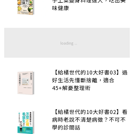
手上菜變身料理達人，吃出美
味健康
【給橘世代的10大好書03】過
好生活先懂斷捨離，適合
45+解憂整理術
【給橘世代的10大好書02】看
病時老說不清楚病徵？不可不
學的診間話