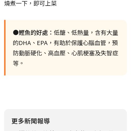
燒煮一下，即可上菜
●鰹魚的好處：
低醣、低熱量，含有大量
的DHA、EPA，有助於保護心腦血管，預
防動脈硬化、高血壓、心肌梗塞及失智症
等。
更多新聞報導