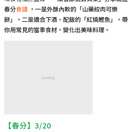
春分
食譜
，一是外酥內軟的「山藥絞肉可樂
餅」，二是適合下酒、配飯的「紅燒鰹魚」，帶
你用常見的當季食材，變化出美味料理。
【春分】3/20