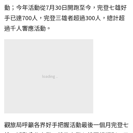
動；今年活動從7月30日開跑至今，完登七雄好
手已達700人，完登三雄者超過300人，總計超
過千人響應活動。
觀旅局呼籲各界好手把握活動最後一個月完登七