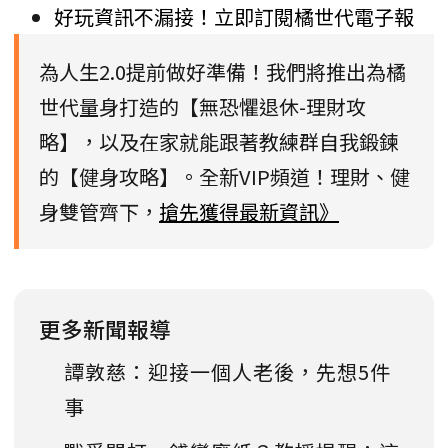
好玩資訊不漏接！立即訂閱橘世代電子報
為人生2.0提前做好準備！我們將推出為橘
世代量身打造的【無恐懼退休-理財攻
略】，以及在家就能跟著教練群自我鍛鍊
的【健身攻略】。全新VIP頻道！理財、健
身雙管齊下，
搶先獲得最新資訊》
更多新聞報導
譚敦慈：迎接一個人老後，先想5件
事