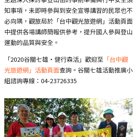
知事項，未即時參與到安全宣導講習的民眾也不
必向隅，觀旅局於「台中觀光旅遊網」活動頁面
中提供各場講師簡報供參考，提升國人參與登山
運動的品質與安全。
「2020谷關七雄‧健行森活」歡迎至
「台中觀
光旅遊網」活動頁面
查詢。谷關七雄活動推廣小
組諮詢專線：04-23726335