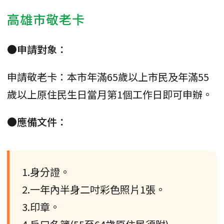
高雄市敬老卡
●申請對象：
申請敬老卡：本市年滿65歲以上市民及年滿55
歲以上原住民生日當月第1個工作日即可申辦。
●應備文件：
1.身分證。
2.一年內半身二吋彩色照片1張。
3.印章。