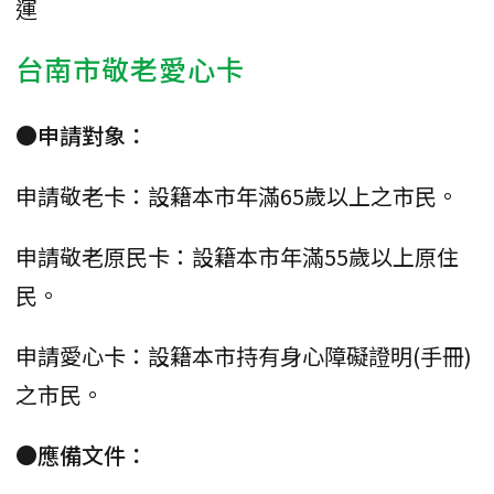
運
台南市敬老愛心卡
●申請對象：
申請敬老卡：設籍本市年滿65歲以上之市民。
申請敬老原民卡：設籍本市年滿55歲以上原住
民。
申請愛心卡：設籍本市持有身心障礙證明(手冊)
之市民。
●應備文件：