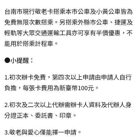
台南市現行敬老卡搭乘本市公車及小黃公車皆為
免費無限次數搭乘。另搭乘外縣市公車、捷運及
輕軌等大眾交通運輸工具亦可享有半價優惠，不
能用於搭乘計程車。
●小提醒：
1.初次辦卡免費，第四次以上申請由申請人自行
負擔，每張卡費用為新臺幣100元。
2.初次及二次以上代辦需辦卡人資料及代辦人身
分證正本、委託書、印章。
3.敬老與愛心僅能擇一申請。