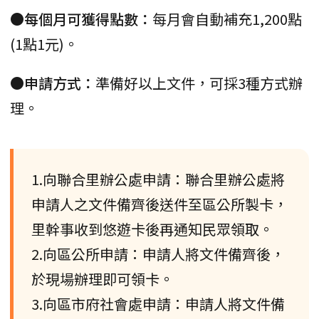
●每個月可獲得點數：
每月會自動補充1,200點
(1點1元)。
●申請方式：
準備好以上文件，可採3種方式辦
理。
1.向聯合里辦公處申請：聯合里辦公處將
申請人之文件備齊後送件至區公所製卡，
里幹事收到悠遊卡後再通知民眾領取。
2.向區公所申請：申請人將文件備齊後，
於現場辦理即可領卡。
3.向區市府社會處申請：申請人將文件備