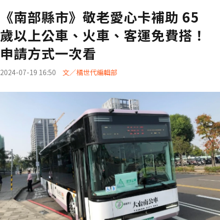
《南部縣市》敬老愛心卡補助 65
歲以上公車、火車、客運免費搭！
申請方式一次看
2024-07-19 16:50
文／橘世代編輯部