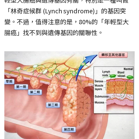
「林奇症候群 (Lynch syndrome)」的基因突
變。不過，值得注意的是，80%的「年輕型大
腸癌」找不到與遺傳基因的關聯性。