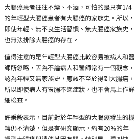
大腸癌患者往往不煙、不酒，可怕的是只有1/4
的年輕型大腸癌患者有大腸癌的家族史。所以，
即使年輕、無不良生活習慣、無大腸癌家族史，
也無法排除大腸癌的存在。
值得注意的是年輕型大腸癌比較容易被病人和醫
師所忽略，因為不論病人和醫師常有一個觀念，
認為年輕又無家族史，應該不至於得到大腸癌，
所以即使病人有胃腸不適症狀，也不會馬上作詳
細檢查。
許秉毅表示，目前對於年輕型的大腸癌發生的機
轉仍不清楚，但是有研究顯示，約有20%的年
輕型大腸癌與遺傳基因有關，特別是一種叫做