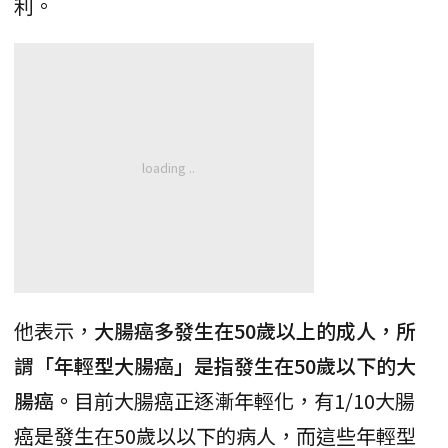
利。
他表示，
大腸癌多發生在50歲以上的成人，所
謂「年輕型大腸癌」是指發生在50歲以下的大
腸癌。
目前大腸癌正逐漸年輕化，有1/10大腸
癌是發生在50歲以以下的病人，而這些年輕型