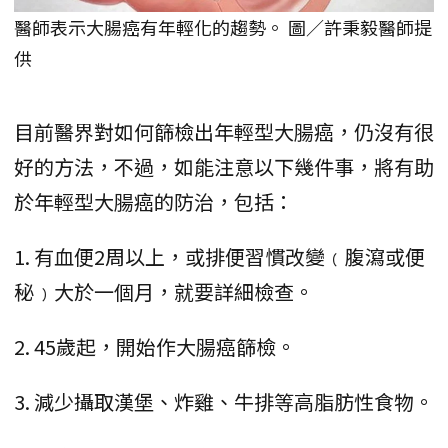
醫師表示大腸癌有年輕化的趨勢。 圖／許秉毅醫師提
供
目前醫界對如何篩檢出年輕型大腸癌，仍沒有很
好的方法，不過，如能注意以下幾件事，將有助
於年輕型大腸癌的防治，包括：
1. 有血便2周以上，或排便習慣改變﹙腹瀉或便
秘﹚大於一個月，就要詳細檢查。
2. 45歲起，開始作大腸癌篩檢。
3. 減少攝取漢堡、炸雞、牛排等高脂肪性食物。