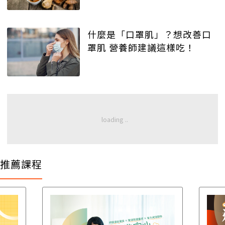
什麼是「口罩肌」？想改善口
罩肌 營養師建議這樣吃！
推薦課程