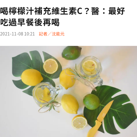
喝檸檬汁補充維生素C？醫：最好
吃過早餐後再喝
2021-11-08 10:21
記者／沈能元