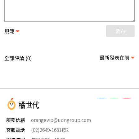
規範
發布
最新發表在前
全部評論 (
)
0
服務信箱
orangevip@udngroup.com
客服電話
(02)2649-1681按2