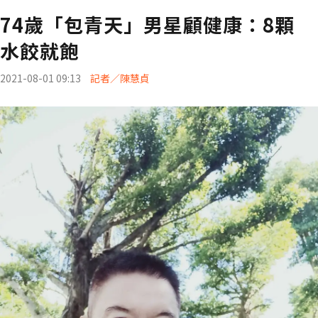
74歲「包青天」男星顧健康：8顆
水餃就飽
2021-08-01 09:13
記者／陳慧貞