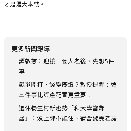
才是最大本錢。
更多新聞報導
譚敦慈：迎接一個人老後，先想5件
事
戰爭開打，錢變廢紙？教授提醒：這
三件事比資產配置更重要！
退休養生村新趨勢「和大學當鄰
居」：沒上課不能住、宿舍變養老房