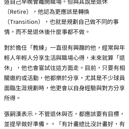
道自己早晚會離開職場。但與其說是退休
（Retire），他認為更應該是轉換
（Transition），也就是規劃自己做不同的事
情，而不是退休後什麼事都不做。
對於擔任「教練」一直很有興趣的他，經常與年
輕人年輕人分享生活與職場心得，未來就算「退
休」，他也會嘗試往這方面走。目前，只要有相
關邀約或活動，他都樂於分享，尤其是不少球員
面臨生涯規劃時，他更會以自身經驗與對方分享
所得。
張嗣漢表示，不管退休與否，都應該要有目標，
並提早做好準備。。「有計畫總比沒計畫好，有