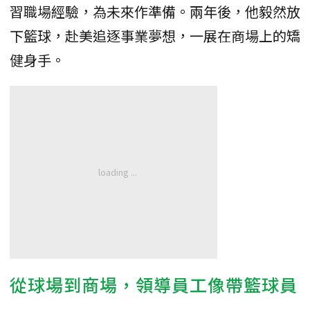
習職場經驗，為未來作準備。兩年後，他毅然放
下籃球，赴美追逐事業夢想，一展在商場上的矯
健身手。
從球場到商場，領導員工像帶籃球員