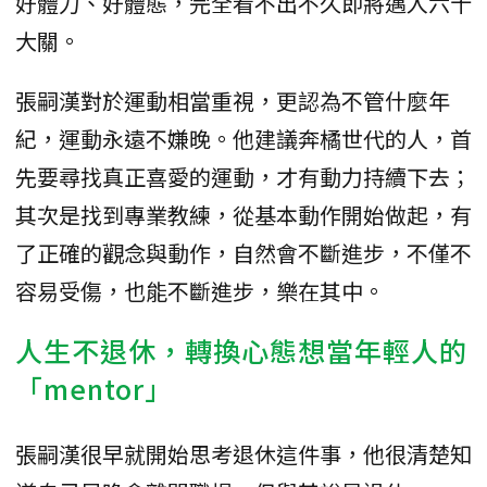
好體力、好體態，完全看不出不久即將邁入六十
大關。
張嗣漢對於運動相當重視，更認為不管什麼年
紀，運動永遠不嫌晚。他建議奔橘世代的人，首
先要尋找真正喜愛的運動，才有動力持續下去；
其次是找到專業教練，從基本動作開始做起，有
了正確的觀念與動作，自然會不斷進步，不僅不
容易受傷，也能不斷進步，樂在其中。
人生不退休，轉換心態想當年輕人的
「mentor」
張嗣漢很早就開始思考退休這件事，他很清楚知