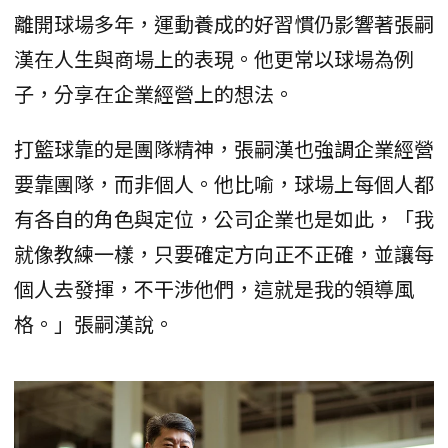
離開球場多年，運動養成的好習慣仍影響著張嗣
漢在人生與商場上的表現。他更常以球場為例
子，分享在企業經營上的想法。
打籃球靠的是團隊精神，張嗣漢也強調企業經營
要靠團隊，而非個人。他比喻，球場上每個人都
有各自的角色與定位，公司企業也是如此，「我
就像教練一樣，只要確定方向正不正確，並讓每
個人去發揮，不干涉他們，這就是我的領導風
格。」張嗣漢說。