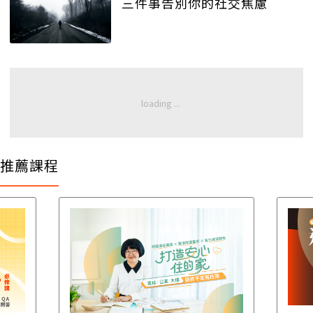
三件事告別你的社交焦慮
推薦課程