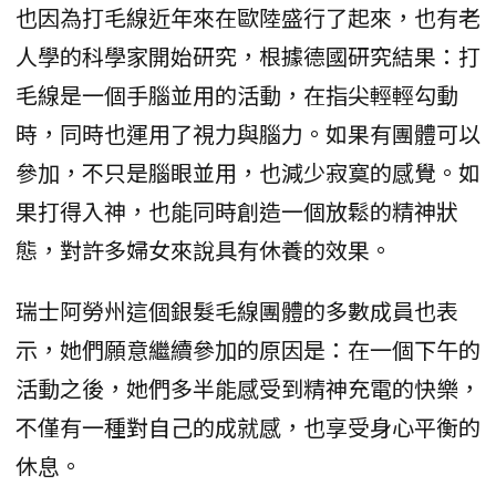
也因為打毛線近年來在歐陸盛行了起來，也有老
人學的科學家開始研究，根據德國研究結果：打
毛線是一個手腦並用的活動，在指尖輕輕勾動
時，同時也運用了視力與腦力。如果有團體可以
參加，不只是腦眼並用，也減少寂寞的感覺。如
果打得入神，也能同時創造一個放鬆的精神狀
態，對許多婦女來說具有休養的效果。
瑞士阿勞州這個銀髮毛線團體的多數成員也表
示，她們願意繼續參加的原因是：在一個下午的
活動之後，她們多半能感受到精神充電的快樂，
不僅有一種對自己的成就感，也享受身心平衡的
休息。