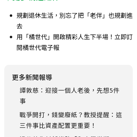
規劃退休生活，別忘了把「老伴」也規劃進
去
用「橘世代」開啟精彩人生下半場！立即訂
閱橘世代電子報
更多新聞報導
譚敦慈：迎接一個人老後，先想5件
事
戰爭開打，錢變廢紙？教授提醒：這
三件事比資產配置更重要！