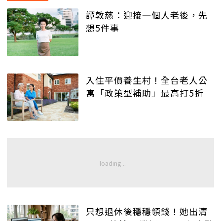
譚敦慈：迎接一個人老後，先
想5件事
入住平價養生村！全台老人公
寓「政策型補助」最高打5折
只想退休後穩穩領錢！她出清