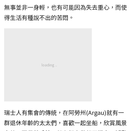
無事並非一身輕，也有可能因為失去重心，而使
得生活有種說不出的苦悶。
瑞士人有集會的傳統，在阿勞州(Argau)就有一
群退休年齡的太太們，喜歡一起坐船，欣賞風景