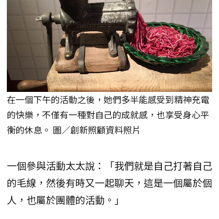
在一個下午的活動之後，她們多半能感受到精神充電
的快樂，不僅有一種對自己的成就感，也享受身心平
衡的休息。 圖／創新照顧資料照片
一個參與活動太太說：「我們就是自己打著自己
的毛線，然後有時又一起聊天，這是一個屬於個
人，也屬於團體的活動。」