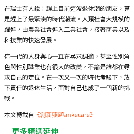
在瑞士有人說：趕上目前這波退休潮的朋友，算
是趕上了最緊湊的時代潮流。人類社會大規模的
躍進，由農業社會進入工業社會，接著商業以及
科技業的快速發展。
這一代的人身與心一直在尋求調適，甚至性別角
色與性別職業也有很大的改變，不論是誰都在尋
求自己的定位。在一次又一次的時代考驗下，放
下責任的退休生活，面對自己也成了一個新的挑
戰。
本文轉載自
《創新照顧ankecare》
｜更多精選延伸