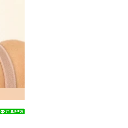
用LINE傳送