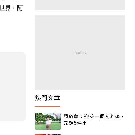
世界，阿
熱門文章
譚敦慈：迎接一個人老後，
先想5件事