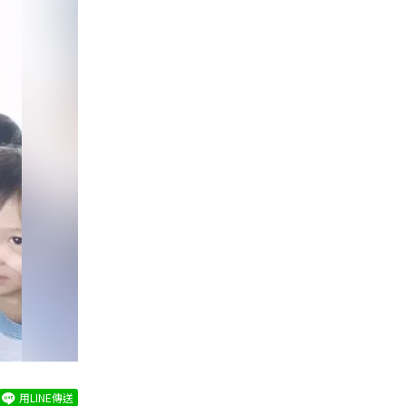
用LINE傳送