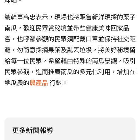
總幹事高忠表示，現場也將販售新鮮現採的栗子
南瓜，歡迎民眾賞秘境並帶些健康美味回家品
嘗，也呼籲參觀的民眾須配戴口罩並保持社交距
離，勿隨意採摘果葉及亂丟垃圾，將美好秘境留
給每一位民眾，希望藉由特殊的南瓜景觀，吸引
民眾參觀，進而推廣南瓜的多元化利用，增加在
地瓜農的
農產品
行銷。
更多新聞報導