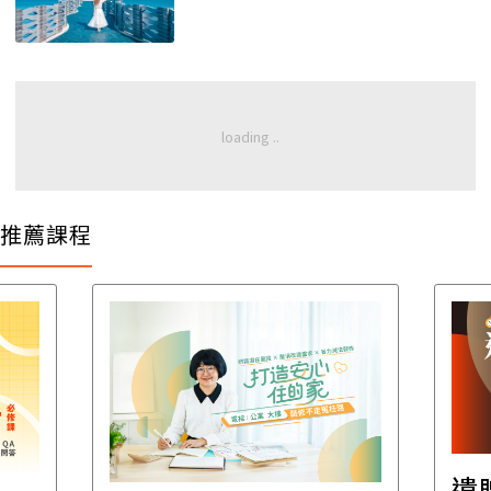
推薦課程
遺