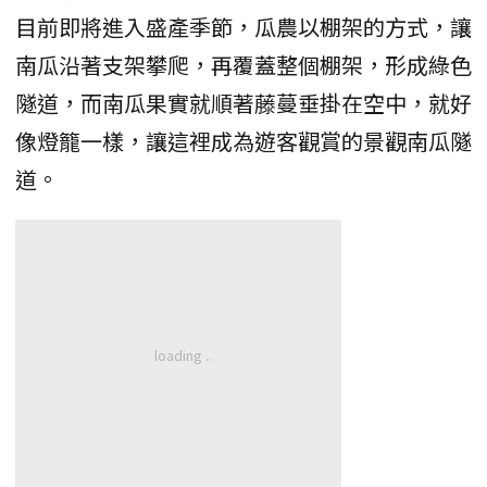
目前即將進入盛產季節，瓜農以棚架的方式，讓
南瓜沿著支架攀爬，再覆蓋整個棚架，形成綠色
隧道，而南瓜果實就順著藤蔓垂掛在空中，就好
像燈籠一樣，讓這裡成為遊客觀賞的景觀南瓜隧
道。