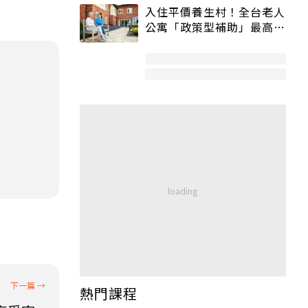
入住平價養生村！全台老人
公寓「政策型補助」最高打
5折
熱門課程