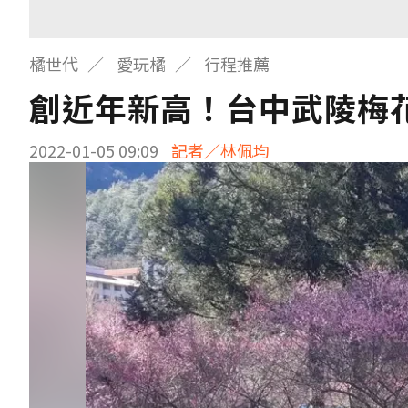
橘世代
愛玩橘
行程推薦
創近年新高！台中武陵梅
2022-01-05 09:09
記者／林佩均