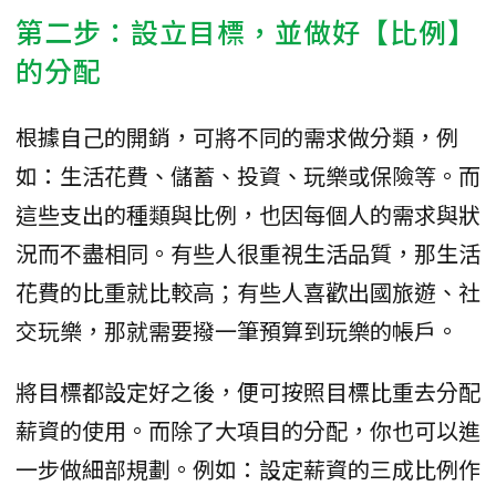
第二步：設立目標，並做好【比例】
的分配
根據自己的開銷，可將不同的需求做分類，例
如：生活花費、儲蓄、投資、玩樂或保險等。而
這些支出的種類與比例，也因每個人的需求與狀
況而不盡相同。有些人很重視生活品質，那生活
花費的比重就比較高；有些人喜歡出國旅遊、社
交玩樂，那就需要撥一筆預算到玩樂的帳戶。
將目標都設定好之後，便可按照目標比重去分配
薪資的使用。而除了大項目的分配，你也可以進
一步做細部規劃。例如：設定薪資的三成比例作