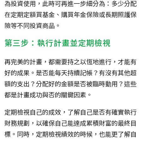
為投資使用，此時可再進一步細分為：多少分配
在定期定額買基金、購買年金保險或長期照護保
險等不同投資商品。
第三步：執行計畫並定期檢視
再完美的計畫，都需要持之以恆地進行，才能有
好的成果。是否能每天持續記帳？有沒有其他超
額的支出？分配好的金額是否被臨時動用？這些
都是計畫成功與否的關鍵因素。
定期檢視自己的成效，了解自己是否有確實執行
財務規劃，以確保自己能達成累積財富的最終目
標。同時，定期檢視績效的時候，也能更了解自