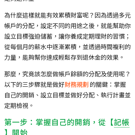
為什麼這樣就能有效累積財富呢？因為透過多元
帳戶的分配，設定不同的用途之後，就能幫助你
設立目標強迫儲蓄，讓你養成定期理財的習慣；
從每個月的薪水中逐漸累積，並透過時間複利的
力量，能夠幫你達成輕鬆存到退休金的效果。
那麼，究竟該怎麼做帳戶餘額的分配及使用呢？
以下的三步驟就是做好
財務規劃
的關鍵：掌握
自己的開銷、設立目標並做好分配、執行計畫並
定期檢視。
第一步：掌握自己的開銷，從【
記帳
】開始