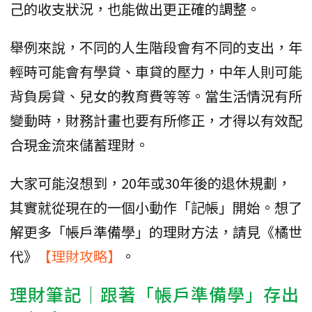
己的收支狀況，也能做出更正確的調整。
舉例來說，不同的人生階段會有不同的支出，年
輕時可能會有學貸、車貸的壓力，中年人則可能
背負房貸、兒女的教育費等等。當生活情況有所
變動時，財務計畫也要有所修正，才得以有效配
合現金流來儲蓄理財。
大家可能沒想到，20年或30年後的退休規劃，
其實就從現在的一個小動作「記帳」開始。想了
解更多「帳戶準備學」的理財方法，請見《橘世
代》
【理財攻略】
。
理財筆記｜跟著「帳戶準備學」存出