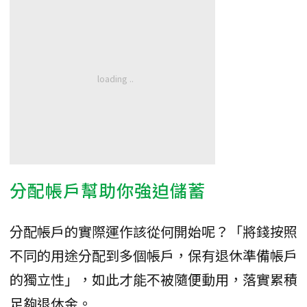
分配帳戶幫助你強迫儲蓄
分配帳戶的實際運作該從何開始呢？「將錢按照
不同的用途分配到多個帳戶，保有退休準備帳戶
的獨立性」，如此才能不被隨便動用，落實累積
足夠退休金。