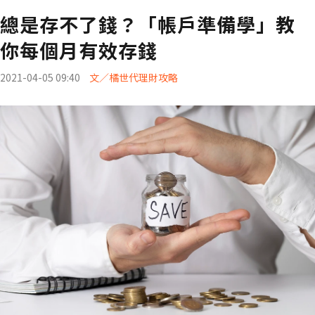
總是存不了錢？「帳戶準備學」教
你每個月有效存錢
2021-04-05 09:40
文／橘世代理財攻略