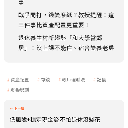
事
戰爭開打，錢變廢紙？教授提醒：這
三件事比資產配置更重要！
退休養生村新趨勢「和大學當鄰
居」：沒上課不能住、宿舍變養老房
資產配置
存錢
帳戶理財法
記帳
財務規劃
低風險+穩定現金流 不怕退休沒錢花