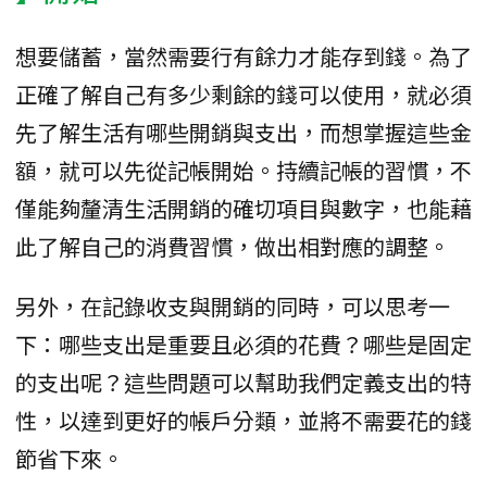
想要儲蓄，當然需要行有餘力才能存到錢。為了
正確了解自己有多少剩餘的錢可以使用，就必須
先了解生活有哪些開銷與支出，而想掌握這些金
額，就可以先從記帳開始。持續記帳的習慣，不
僅能夠釐清生活開銷的確切項目與數字，也能藉
此了解自己的消費習慣，做出相對應的調整。
另外，在記錄收支與開銷的同時，可以思考一
下：哪些支出是重要且必須的花費？哪些是固定
的支出呢？這些問題可以幫助我們定義支出的特
性，以達到更好的帳戶分類，並將不需要花的錢
節省下來。