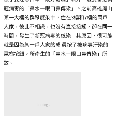
冠病毒的「鼻水—眼口鼻傳染」。之前高雄鳳山
某一大樓的群聚感染中，住在3樓和7樓的兩戶
人家，彼此不相識，也沒有直接接觸，卻在同一
時間，發生了新冠病毒的感染。其原因，很可能
就是因為某一戶人家的成 員按了被病毒汙染的
電梯按鈕，所產生的「鼻水—眼口鼻傳染」所
致。