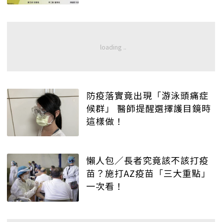
防疫落實竟出現「游泳頭痛症
候群」 醫師提醒選擇護目鏡時
這樣做！
懶人包／長者究竟該不該打疫
苗？施打AZ疫苗「三大重點」
一次看！