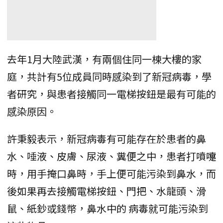
去年1月大陸武漢，有兩個住同一棟大樓的家
庭，共計有5位成員同時感染到了新冠病毒，學
者研究，與患者接觸同一電梯按鈕是最有可能的
感染原因。
許秉毅表示，新冠病毒有可能存在於患者的鼻
水、唾液、皮膚、尿液、糞便之中，患者打噴嚏
時，用手掩口鼻時，手上便可能污染到鼻水，而
後如果再去接觸電梯按鈕、門把、水龍頭、滑
鼠、紙鈔或錢幣，鼻水中的 病毒就可能污染到