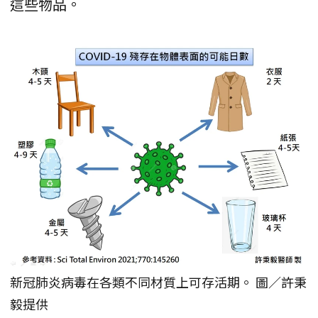
這些物品。
新冠肺炎病毒在各類不同材質上可存活期。 圖／許秉
毅提供