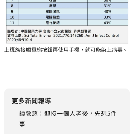
上班族接觸電梯按鈕再使用手機，就可能染上病毒。
更多新聞報導
譚敦慈：迎接一個人老後，先想5件
事