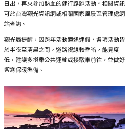
日出，再來參加熱血的健行路跑活動。相關資訊
可於台灣觀光資訊網或相關國家風景區管理處網
站查詢。
觀光局提醒，因跨年活動適逢連假，各項活動皆
於半夜至清晨之間，道路視線較昏暗，能見度
低，建議多搭乘公共運輸或接駁車前往，並做好
禦寒保暖準備。