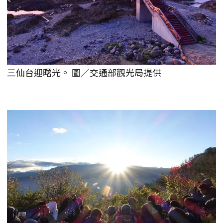
三仙台迎曙光。 圖／交通部觀光局提供