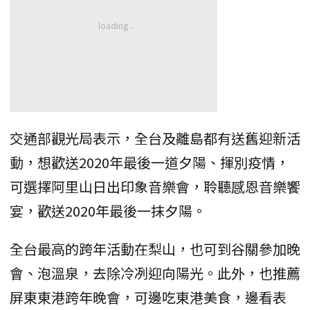
交通部觀光局表示，全台及離島都有送舊迎新活
動，想歡送2020年最後一道夕陽、揮別疫情，
可選擇阿里山日出印象音樂會，聆聽感恩音樂饗
宴，歡送2020年最後一抹夕陽。
全台最高的跨年活動在梨山，也可到谷關參加晚
會、泡溫泉，去除冷冽迎向陽光。此外，也推薦
屏東東港跨年晚會，可邊吃東港美食，邊看表