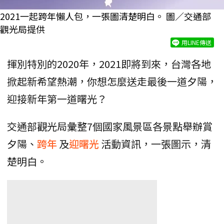
2021一起跨年懶人包，一張圖清楚明白。 圖／交通部
觀光局提供
用LINE傳送
揮別特別的2020年，2021即將到來，台灣各地
掀起新希望熱潮，你想怎麼送走最後一道夕陽，
迎接新年第一道曙光？
交通部觀光局彙整7個國家風景區各景點舉辦賞
夕陽、
跨年
及
迎曙光
活動資訊，一張圖示，清
楚明白。