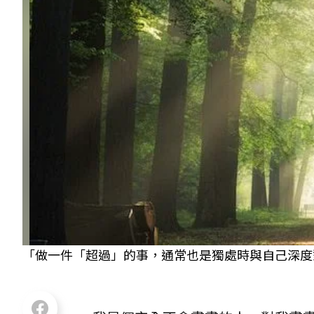
「做一件「超過」的事，通常也是獨處時與自己深度對話