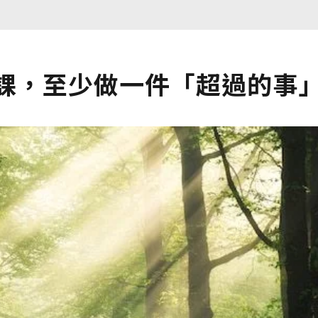
功課，至少做一件「超過的事