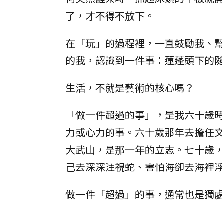
了，才不得不放下。
在「玩」的過程裡，一直鼓勵我、
的我，認識到一件事：蓮蓬頭下的
生活，不就是藝術的核心嗎？
「做一件超過的事」，是我六十歲
力或心力的事。六十歲那年去擔任
大武山，是那一年的立志。七十歲
己去深深注視蛇、害怕海卻去海裡
做一件「超過」的事，通常也是獨