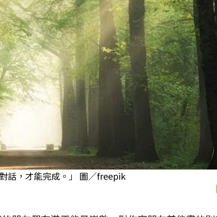
，才能完成。」 圖／freepik