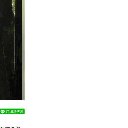
用LINE傳送