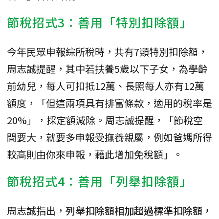
節稅招式3：善用「特別扣除額」
今年民眾申報綜所稅時，共有7類特別扣除額，
周志誠提醒，其中若扶養5歲以下子女，為學齡
前幼兒，每人可扣抵12萬、長照每人亦有12萬
額度，「但這兩項具有排富條款，適用的稅率是
20%」，採定額減除。周志誠提醒，「節稅空
間要大，就要多申報受撫養親屬，例如爸媽所得
較高則由你來申報，藉此增加免稅額」。
節稅招式4：善用「列舉扣除額」
周志誠指出，
列舉扣除額相加超過標準扣除額，