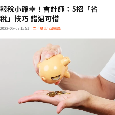
報稅小確幸！會計師：5招「省
稅」技巧 錯過可惜
2022-05-09 15:51
文／橘世代編輯部