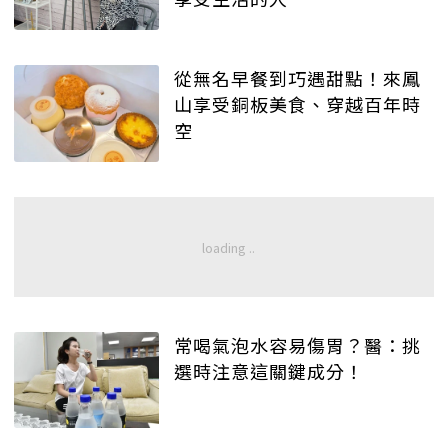
從無名早餐到巧遇甜點！來鳳
山享受銅板美食、穿越百年時
空
常喝氣泡水容易傷胃？醫：挑
選時注意這關鍵成分！