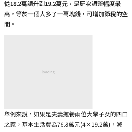
從18.2萬調升到19.2萬元，是歷次調整幅度最
高，等於一個人多了一萬塊錢，可增加節稅的空
間。
舉例來說，如果是夫妻撫養兩位大學子女的四口
之家，基本生活費為76.8萬元(4×19.2萬)，減