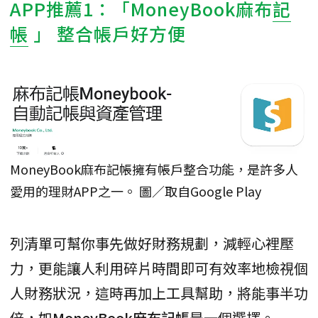
APP推薦1：「MoneyBook麻布
記
帳
」 整合帳戶好方便
MoneyBook麻布記帳擁有帳戶整合功能，是許多人
愛用的理財APP之一。 圖／取自Google Play
列清單可幫你事先做好財務規劃，減輕心裡壓
力，更能讓人利用碎片時間即可有效率地檢視個
人財務狀況，這時再加上工具幫助，將能事半功
倍，如
MoneyBook麻布記帳
是一個選擇。