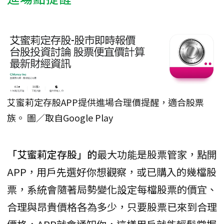
艾蜜莉定存股APP提供進場合理價提醒，適合股票
族。 圖／取自Google Play
「艾蜜莉定存股」的
最大功能是股票管家，點開
APP，用戶先選好你想觀察，或已購入的幾檔股
票，系統會隨著局勢變化設定每檔股票的價宜、
合理與昂貴價格各為多少，只要股票已來到合理