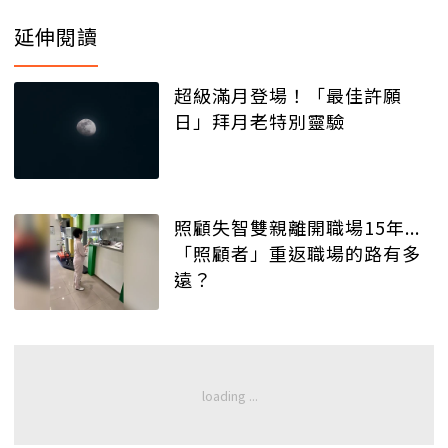
延伸閱讀
超級滿月登場！「最佳許願
日」拜月老特別靈驗
照顧失智雙親離開職場15年...
「照顧者」重返職場的路有多
遠？