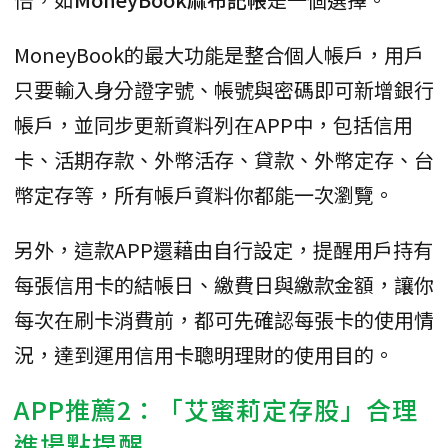
MoneyBook的最大功能是整合個人帳戶，用戶
只要輸入身分證字號、帳號與密碼即可新增銀行
帳戶，並同步更新資料列在APP中，包括信用
卡、活期存款、外幣活存、貸款、外幣定存、台
幣定存等，所有帳戶資料你都能一次瀏覽。
另外，這款APP還藉由自行設定，提醒用戶持有
每張信用卡的結帳日、繳費日與繳款金額，讓你
每次在刷卡消費前，都可先確認每張卡的使用情
況，達到運用信用卡聰明理財的使用目的。
APP推薦2：「艾蜜莉定存股」合理
進場點提醒