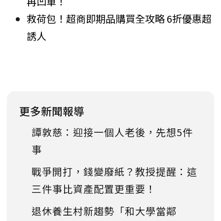
再凹單！
救荷包！超商即期品購買全攻略 6折優惠超
誘人
更多新聞報導
譚敦慈：迎接一個人老後，先想5件
事
戰爭開打，錢變廢紙？教授提醒：這
三件事比資產配置更重要！
退休養生村新趨勢「和大學當鄰