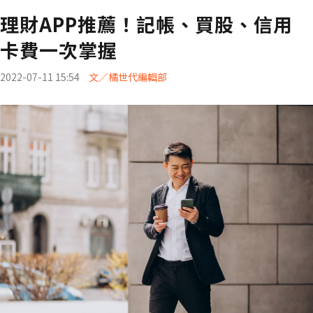
理財APP推薦！記帳、買股、信用
卡費一次掌握
2022-07-11 15:54
文／橘世代編輯部