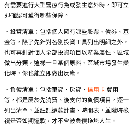
有需要進行大型醫療行為或發生意外時，即可立
即確認可獲得哪些保障。
．投資清單：
包括個人擁有哪些股票、債券、基
金等，除了先針對各別投資工具列出明細之外，
也可再針對個人全部投資項目以產業屬性、區域
做出分類，這樣一旦某個原料、區域市場發生變
化時，你也能立即做出反應。
．負債清單：
包括
車貸、房貸、
信用卡
費用
等，都是屬於先消費、後支付的負債項目，逐一
列出清單，並註記還款計畫、時間表，並隨時檢
視是否如期還款，才不會被負債拖垮人生。