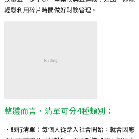
輕鬆利用碎片時間做好財務管理。
整體而言，清單可分4種類別：
．銀行清單：
每個人從踏入社會開始，就會因應