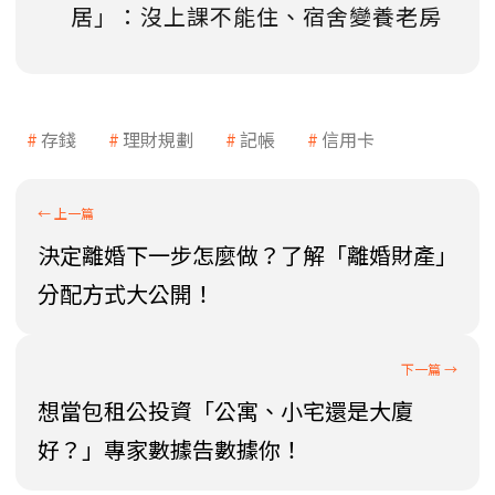
居」：沒上課不能住、宿舍變養老房
存錢
理財規劃
記帳
信用卡
決定離婚下一步怎麼做？了解「離婚財產」
分配方式大公開！
想當包租公投資「公寓、小宅還是大廈
好？」專家數據告數據你！