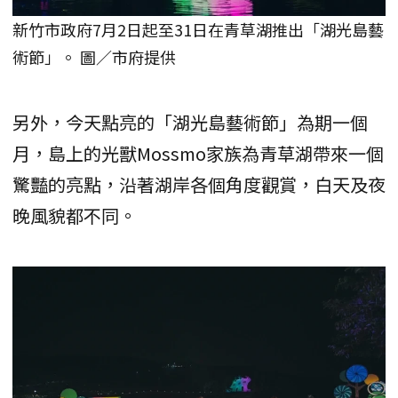
新竹市政府7月2日起至31日在青草湖推出「湖光島藝
術節」。 圖／市府提供
另外，今天點亮的「湖光島藝術節」為期一個
月，島上的光獸Mossmo家族為青草湖帶來一個
驚豔的亮點，沿著湖岸各個角度觀賞，白天及夜
晚風貌都不同。