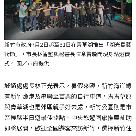
新竹市政府7月2日起至31日在青草湖推出「湖光島藝
術節」，市長林智堅與秘書長陳章賢晚間現身點燈儀
式。 圖／市府提供
城銷處處長林正光表示，暑假來臨，新竹海岸線
有新竹漁港及串聯至苗栗的自行車道，青青草原
與青草湖也是郊區親子好去處，新竹公園則是市
區輕鬆半日遊最佳據點。中央悠遊國旅推廣補助
即將展開，歡迎全國遊客來訪新竹，選擇新竹住