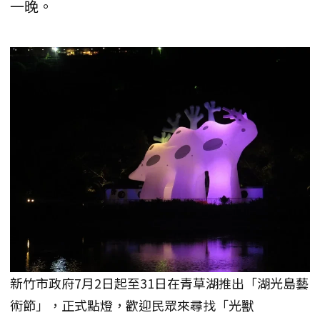
一晚。
新竹市政府7月2日起至31日在青草湖推出「湖光島藝
術節」，正式點燈，歡迎民眾來尋找「光獸