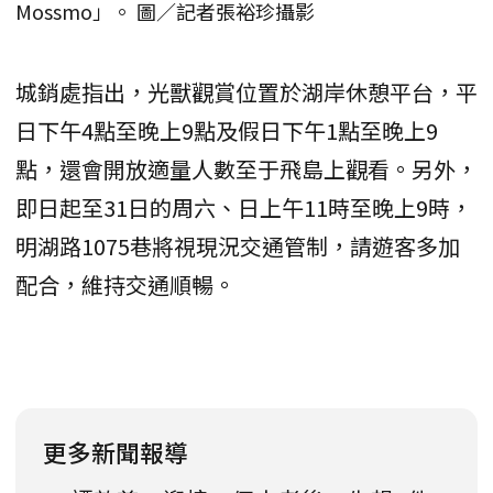
Mossmo」。 圖／記者張裕珍攝影
城銷處指出，光獸觀賞位置於湖岸休憩平台，平
日下午4點至晚上9點及假日下午1點至晚上9
點，還會開放適量人數至于飛島上觀看。另外，
即日起至31日的周六、日上午11時至晚上9時，
明湖路1075巷將視現況交通管制，請遊客多加
配合，維持交通順暢。
更多新聞報導