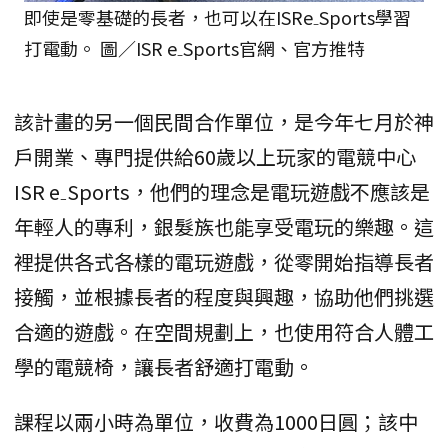
即使是零基礎的長者，也可以在ISRe₋Sports學習
打電動。 圖／ISR e₋Sports官網、官方推特
該計畫的另一個民間合作單位，是今年七月於神
戶開業、專門提供給60歲以上玩家的電競中心
ISR e₋Sports，他們的理念是電玩遊戲不應該是
年輕人的專利，銀髮族也能享受電玩的樂趣。這
裡提供各式各樣的電玩遊戲，從零開始指導長者
接觸，並根據長者的程度與興趣，協助他們挑選
合適的遊戲。在空間規劃上，也使用符合人體工
學的電競椅，讓長者舒適打電動。
課程以兩小時為單位，收費為1000日圓；該中