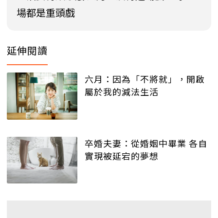
場都是重頭戲
延伸閱讀
六月：因為「不將就」，開啟
屬於我的減法生活
卒婚夫妻：從婚姻中畢業 各自
實現被延宕的夢想