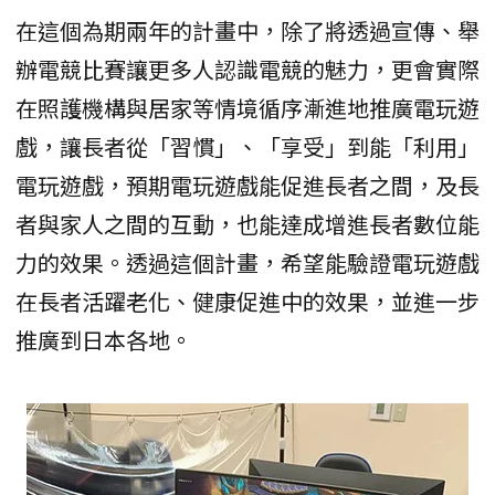
在這個為期兩年的計畫中，除了將透過宣傳、舉
辦電競比賽讓更多人認識電競的魅力，更會實際
在照護機構與居家等情境循序漸進地推廣電玩遊
戲，讓長者從「習慣」、「享受」到能「利用」
電玩遊戲，預期電玩遊戲能促進長者之間，及長
者與家人之間的互動，也能達成增進長者數位能
力的效果。透過這個計畫，希望能驗證電玩遊戲
在長者活躍老化、健康促進中的效果，並進一步
推廣到日本各地。