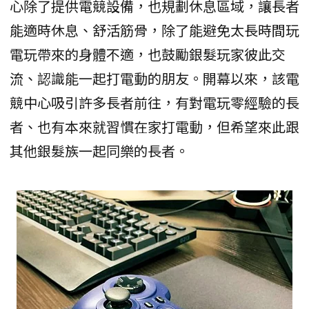
心除了提供電競設備，也規劃休息區域，讓長者
能適時休息、舒活筋骨，除了能避免太長時間玩
電玩帶來的身體不適，也鼓勵銀髮玩家彼此交
流、認識能一起打電動的朋友。開幕以來，該電
競中心吸引許多長者前往，有對電玩零經驗的長
者、也有本來就習慣在家打電動，但希望來此跟
其他銀髮族一起同樂的長者。