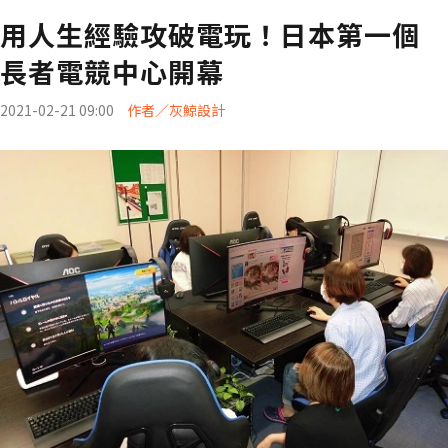
用人生經驗攻破電玩！日本第一個
長者電競中心開幕
2021-02-21 09:00
作者／灰鯨設計