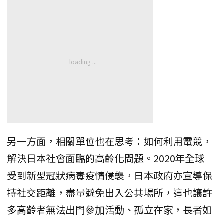
另一方面，相關單位也在思考：如何利用電競，
解決日本社會面臨的高齡化問題。2020年全球
受到新型冠狀病毒疫情侵襲，日本政府亦宣導保
持社交距離，盡量避免出入公共場所，這也讓許
多高齡者無法出門參加活動、孤立在家，長者如