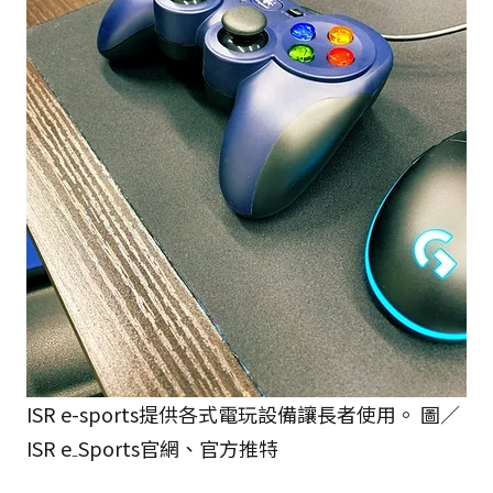
ISR e-sports提供各式電玩設備讓長者使用。 圖／
ISR e₋Sports官網、官方推特