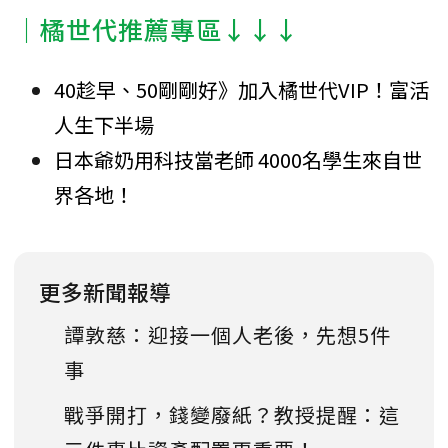
｜橘世代推薦專區↓↓↓
40趁早、50剛剛好》加入橘世代VIP！富活
人生下半場
日本爺奶用科技當老師 4000名學生來自世
界各地！
更多新聞報導
譚敦慈：迎接一個人老後，先想5件
事
戰爭開打，錢變廢紙？教授提醒：這