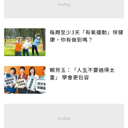
每周至少3天「有氧運動」保健
康，你有做到嗎？
賴芳玉：「人生不要過得太
重」 學會更包容