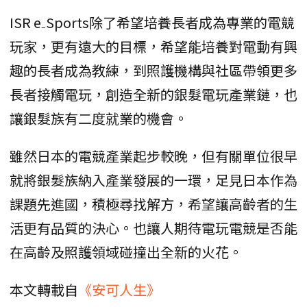
ISR e₋Sports除了希望培養長者成為專業的電競
玩家，更有遠大的目標，希望能培養對電動有興
趣的長者成為教練，到照護機構與社區帶領更多
長者接觸電玩，創造全新的銀髮電玩產業鏈，也
讓銀髮族有二度就業的機會。
雖然日本的電競產業起步較晚，但有關單位很早
就將銀髮族納入產業發展的一環，足見日本作為
課題先進國，積極尋找解方，希望讓高齡者的生
活更有品質的決心。也讓人期待電玩電競是否能
在高齡及照護領域碰撞出全新的火花。
本文轉載自
《安可人生》