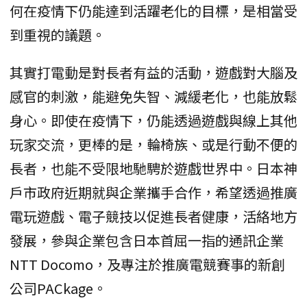
何在疫情下仍能達到活躍老化的目標，是相當受
到重視的議題。
其實打電動是對長者有益的活動，遊戲對大腦及
感官的刺激，能避免失智、減緩老化，也能放鬆
身心。即使在疫情下，仍能透過遊戲與線上其他
玩家交流，更棒的是，輪椅族、或是行動不便的
長者，也能不受限地馳騁於遊戲世界中。日本神
戶市政府近期就與企業攜手合作，希望透過推廣
電玩遊戲、電子競技以促進長者健康，活絡地方
發展，參與企業包含日本首屈一指的通訊企業
NTT Docomo，及專注於推廣電競賽事的新創
公司PACkage。