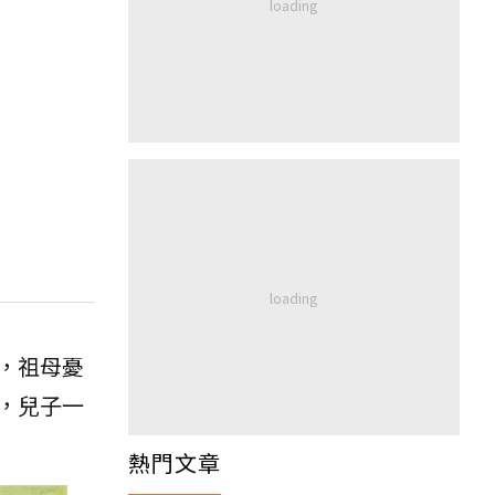
，祖母憂
，兒子一
熱門文章