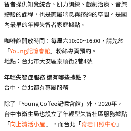
智者提供知覺統合、肌力訓練、戲劇治療、音樂
體驗的課程，也是家屬喘息與諮詢的空間。是國
內最早的年輕失智者家庭據點。
咖啡館開放時間：每周六10:00~16:00，請先於
「
Young記憶會館
」粉絲專頁預約。
地點：台北市大安區泰順街2巷4號
年輕失智症服務 還有哪些據點？
台中、台北都有專屬服務
除了「Young Coffee記憶會館」外，2020年，
台中市衛生局也設立了年輕型失智社區服務據點
「
向上清活小屋
」，而台北「
奇岩日照中心
」