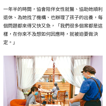
一年半的時間，協會陪伴女性就醫、協助她順利
退休、為她找了機構、也辦理了孩子的出養，每
個問題都來得又快又急，「我們很多個案都是這
樣，在你來不及想如何因應時，就被迫要做決
定。」