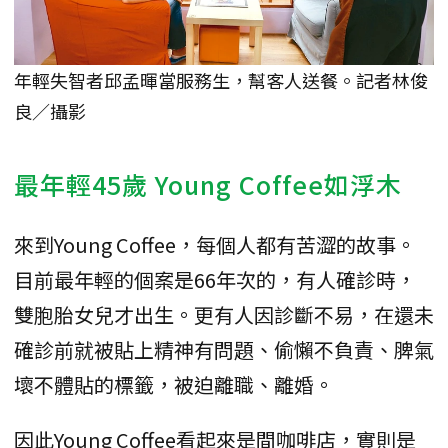
年輕失智者邱孟暉當服務生，幫客人送餐。記者林俊
良／攝影
最年輕45歲 Young Coffee如浮木
來到Young Coffee，每個人都有苦澀的故事。
目前最年輕的個案是66年次的，有人確診時，
雙胞胎女兒才出生。更有人因診斷不易，在還未
確診前就被貼上精神有問題、偷懶不負責、脾氣
壞不體貼的標籤，被迫離職、離婚。
因此Young Coffee看起來是間咖啡店，實則是