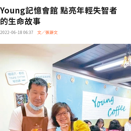
Young記憶會館 點亮年輕失智者
的生命故事
2022-06-18 06:37
文／張瀞文