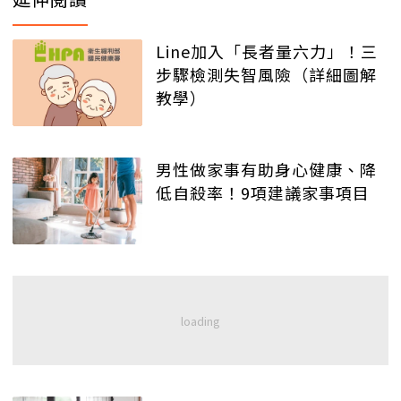
Line加入「長者量六力」！三
步驟檢測失智風險（詳細圖解
教學）
男性做家事有助身心健康、降
低自殺率！9項建議家事項目