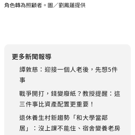
角色轉為照顧者。圖／劉鳳蓮提供
更多新聞報導
譚敦慈：迎接一個人老後，先想5件
事
戰爭開打，錢變廢紙？教授提醒：這
三件事比資產配置更重要！
退休養生村新趨勢「和大學當鄰
居」：沒上課不能住、宿舍變養老房