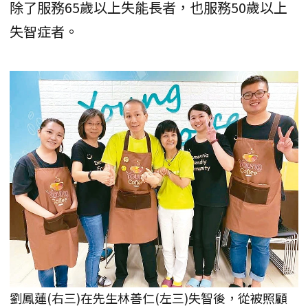
除了服務65歲以上失能長者，也服務50歲以上
失智症者。
劉鳳蓮(右三)在先生林善仁(左三)失智後，從被照顧