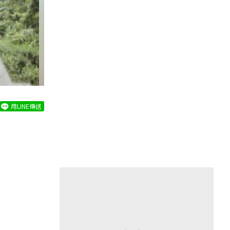
用LINE傳送