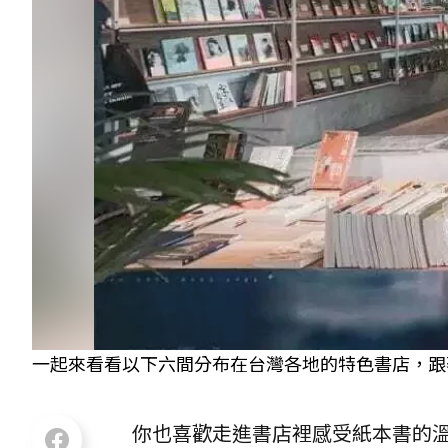
一起來看看以下六間分布在台灣各地的特色書店，跟著文
你也喜歡走進書店裡感受紙本書的