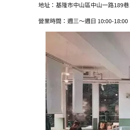
地址：基隆市中山區中山一路189巷1
營業時間：週三～週日 10:00-18: