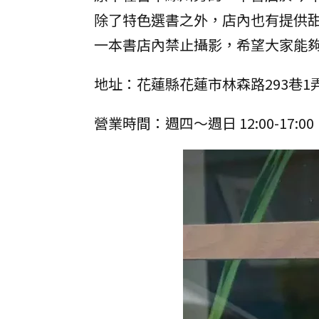
除了特色選書之外，店內也有提供
一本書店內禁止攝影，希望大家能
地址：花蓮縣花蓮市林森路293巷1
營業時間：週四～週日 12:00-17