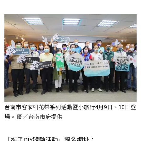
台南市客家桐花祭系列活動暨小旅行4月9日、10日登
場。 圖／台南市府提供
「梅子DIY體驗活動」報名網址：