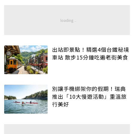
出站即景點！精選4個台鐵秘境
車站 散步15分鐘吃遍老街美食
別讓手機綁架你的假期！瑞典
推出「10大慢遊活動」重溫旅
行美好