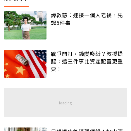
譚敦慈：迎接一個人老後，先
想5件事
戰爭開打，錢變廢紙？教授提
醒：這三件事比資產配置更重
要！