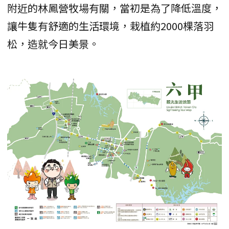
附近的林鳳營牧場有關，當初是為了降低溫度，
讓牛隻有舒適的生活環境，栽植約2000棵落羽
松，造就今日美景。