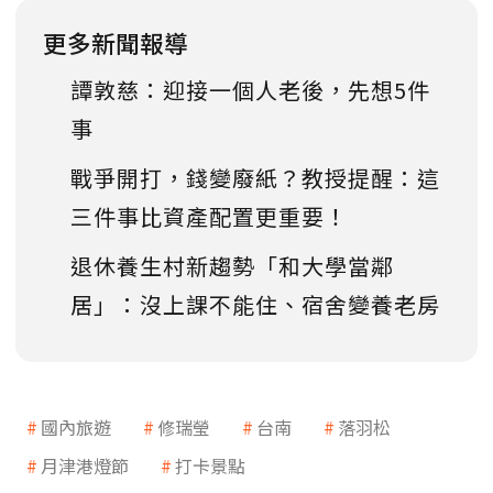
更多新聞報導
譚敦慈：迎接一個人老後，先想5件
事
戰爭開打，錢變廢紙？教授提醒：這
三件事比資產配置更重要！
退休養生村新趨勢「和大學當鄰
居」：沒上課不能住、宿舍變養老房
國內旅遊
修瑞瑩
台南
落羽松
月津港燈節
打卡景點