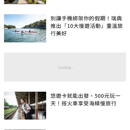
別讓手機綁架你的假期！瑞典
推出「10大慢遊活動」重溫旅
行美好
悠遊卡就能出發、500元玩一
天！搭火車享受海線慢旅行