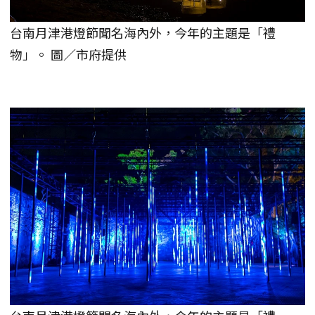
台南月津港燈節聞名海內外，今年的主題是「禮
物」。 圖／市府提供