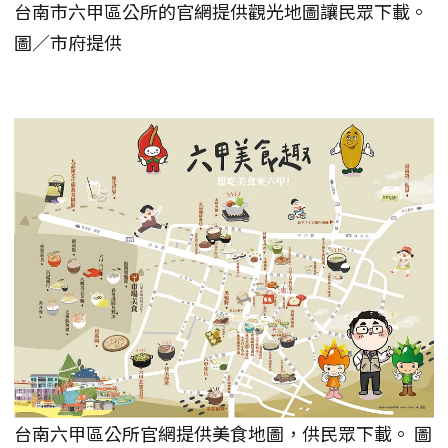
台南市六甲區公所的官網提供觀光地圖讓民眾下載。
圖／市府提供
台南六甲區公所官網提供美食地圖，供民眾下載。 圖