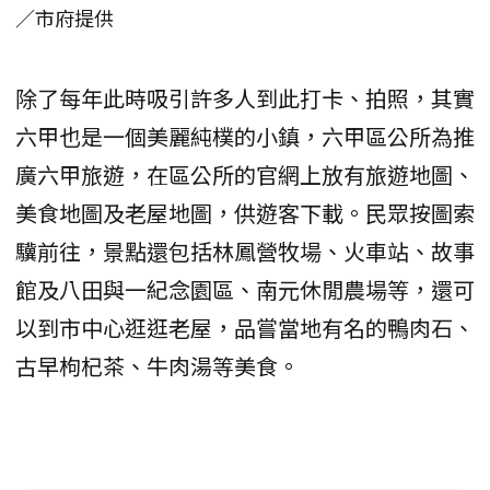
／市府提供
除了每年此時吸引許多人到此打卡、拍照，其實
六甲也是一個美麗純樸的小鎮，六甲區公所為推
廣六甲旅遊，在區公所的官網上放有旅遊地圖、
美食地圖及老屋地圖，供遊客下載。民眾按圖索
驥前往，景點還包括林鳳營牧場、火車站、故事
館及八田與一紀念園區、南元休閒農場等，還可
以到市中心逛逛老屋，品嘗當地有名的鴨肉石、
古早枸杞茶、牛肉湯等美食。