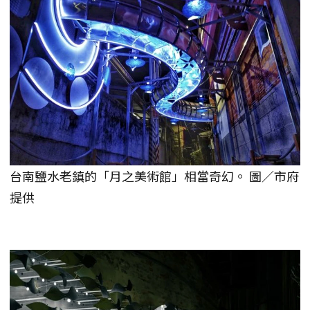
台南鹽水老鎮的「月之美術館」相當奇幻。 圖／市府
提供