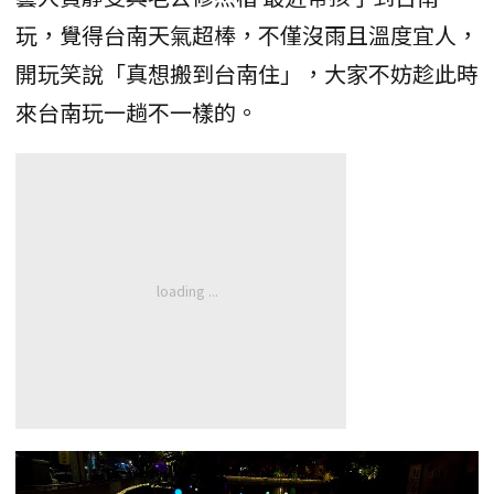
玩，覺得台南天氣超棒，不僅沒雨且溫度宜人，
開玩笑說「真想搬到台南住」，大家不妨趁此時
來台南玩一趟不一樣的。