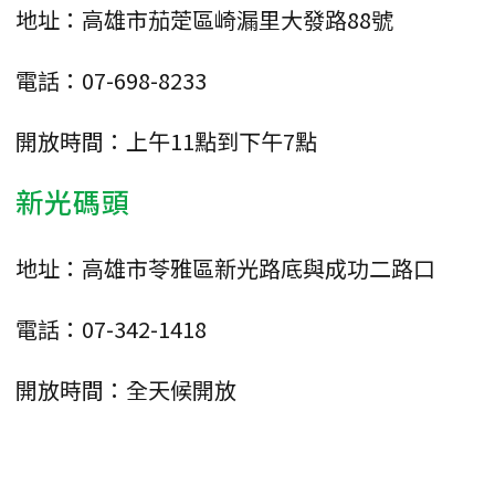
地址：高雄市茄萣區崎漏里大發路88號
電話：07-698-8233
開放時間：上午11點到下午7點
新光碼頭
地址：高雄市苓雅區新光路底與成功二路口
電話：07-342-1418
開放時間：全天候開放