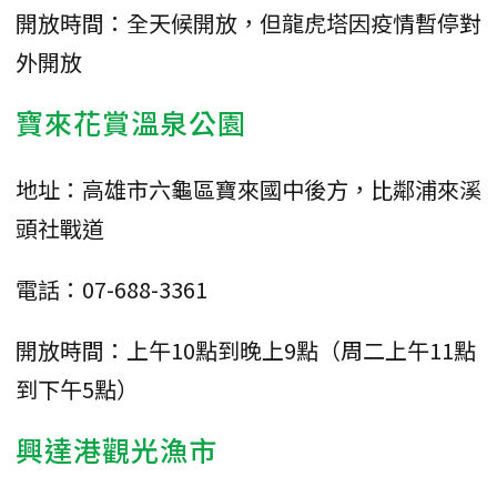
開放時間：全天候開放，但龍虎塔因疫情暫停對
外開放
寶來花賞溫泉公園
地址：高雄市六龜區寶來國中後方，比鄰浦來溪
頭社戰道
電話：07-688-3361
開放時間：上午10點到晚上9點（周二上午11點
到下午5點）
興達港觀光漁市