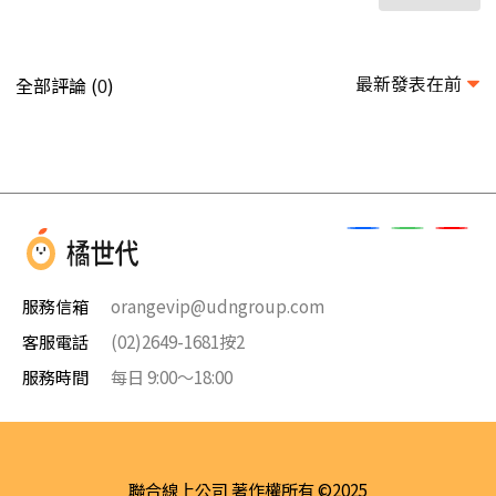
最新發表在前
全部評論 (
)
0
服務信箱
orangevip@udngroup.com
客服電話
(02)2649-1681按2
服務時間
每日 9:00～18:00
聯合線上公司 著作權所有 ©2025