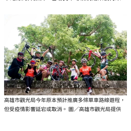
高雄市觀光局今年原本預計推廣多條單車路線遊程，
但受疫情影響延宕或取消。 圖／高雄市觀光局提供