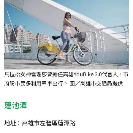
馬拉松女神雷理莎曾擔任高雄YouBike 2.0代言人，市
府盼市民多利用單車出行。 圖／高雄市交通局提供
蓮池潭
地址：高雄市左營區蓮潭路