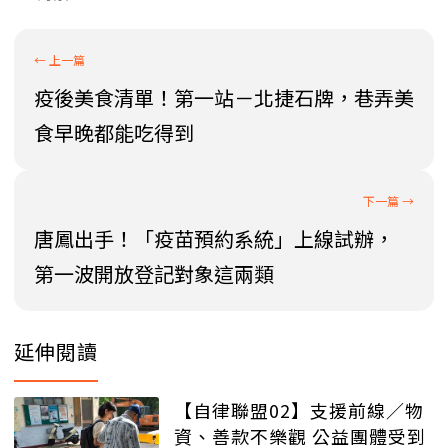
疫後美食清單！第一站－北捷石牌，巷弄美
食早晚都能吃得到
唐鳳出手！「疫苗預約系統」上線試辦，
第一波開放登記對象這兩類
延伸閱讀
【自律聯盟02】支援前線／物
資、善款不樂觀 公益團體受到