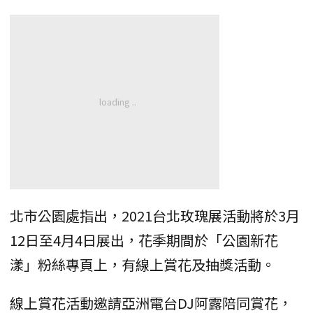
北市公園處指出，2021台北玫瑰展活動將於3月
12日至4月4日展出，花季期間於「公園新花
漾」粉絲專頁上，有線上賞花及抽獎活動。
線上賞花活動邀請亞洲電台DJ阿露陪同賞花，