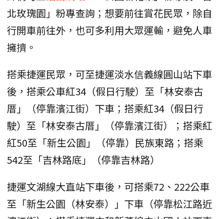
北玫瑰園」粉專查詢；想要前往賞花民眾，除自
行開車前往外，也可多利用大眾運輸，避免人車
擁擠。
搭乘捷運民眾，可至捷運淡水信義線圓山站下車
後，搭乘公車紅34（假日行駛）至「林安泰古
厝」（停靠濱江街）下車；搭乘紅34（假日行
駛）至「林安泰古厝」（停靠濱江街）；搭乘紅
紅50至「新生公園」（停靠）民族東路；搭乘
542至「吉林路底」（停靠吉林路）
捷運文湖線大直站下車後，可搭乘72、222公車
至「新生公園（林安泰）」下車（停靠松江路近