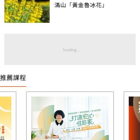
滿山「黃金魯冰花」
推薦課程