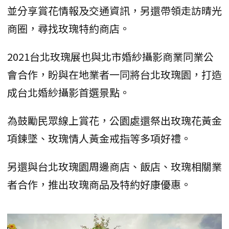
並分享賞花情報及交通資訊，另還帶領走訪晴光
商圈，尋找玫瑰特約商店。
2021台北玫瑰展也與北市婚紗攝影商業同業公
會合作，盼與在地業者一同將台北玫瑰園，打造
成台北婚紗攝影首選景點。
為鼓勵民眾線上賞花，公園處還祭出玫瑰花黃金
項鍊墜、玫瑰情人黃金戒指等多項好禮。
另還與台北玫瑰園周邊商店、飯店、玫瑰相關業
者合作，推出玫瑰商品及特約好康優惠。