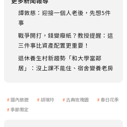
更多新聞報導
譚敦慈：迎接一個人老後，先想5件
事
戰爭開打，錢變廢紙？教授提醒：這
三件事比資產配置更重要！
退休養生村新趨勢「和大學當鄰
居」：沒上課不能住、宿舍變養老房
國內旅遊
胡瑞玲
古典玫瑰園
春日花季
季節限定