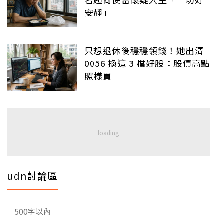
安靜」
只想退休後穩穩領錢！她出清
0056 換這 3 檔好股：股價高點
照樣買
udn討論區