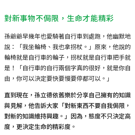
對新事物不侷限，生命才能精彩
孫爺爺早幾年也愛騎著自行車到處跑，他幽默地
說：「我坐輪椅、我也拿拐杖。」原來，他說的
輪椅就是自行車的輪子，拐杖就是自行車把手就
是！「自行車的自行兩個字真的很好，就是你自
由，你可以決定要快要慢要停都可以。」
直到現在，孫立德依舊樂於分享自己擁有的知識
與見解，他告訴大家「對新東西不要自我侷限，
對新的知識維持興趣。」因為，態度不只決定高
度，更決定生命的精彩度。