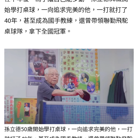
始學打桌球，一向追求完美的他，一打就打了
40年，甚至成為國手教練，還曾帶領聯勤飛駝
桌球隊，拿下全國冠軍。
孫立德50歲開始學打桌球，一向追求完美的他，一打