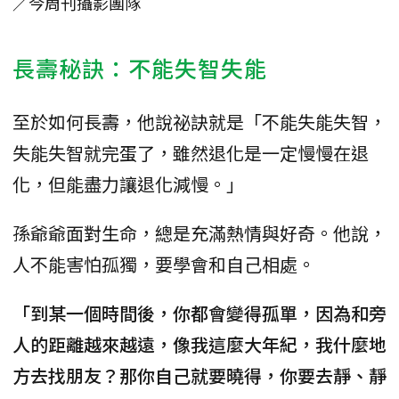
／今周刊攝影團隊
長壽秘訣：不能失智失能
至於如何長壽，他說祕訣就是「不能失能失智，
失能失智就完蛋了，雖然退化是一定慢慢在退
化，但能盡力讓退化減慢。」
孫爺爺面對生命，總是充滿熱情與好奇。他說，
人不能害怕孤獨，要學會和自己相處。
「到某一個時間後，你都會變得孤單，因為和旁
人的距離越來越遠，像我這麼大年紀，我什麼地
方去找朋友？那你自己就要曉得，你要去靜、靜