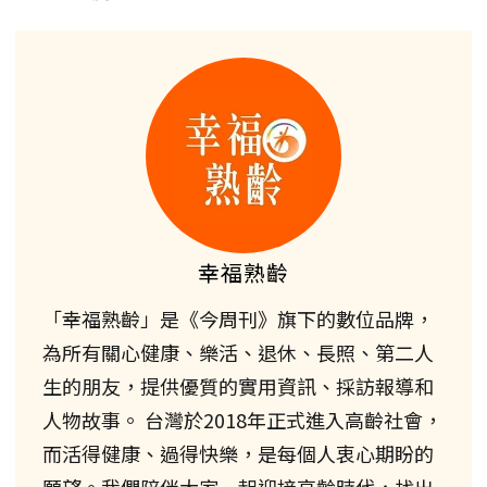
幸福熟齡
「幸福熟齡」是《今周刊》旗下的數位品牌，
為所有關心健康、樂活、退休、長照、第二人
生的朋友，提供優質的實用資訊、採訪報導和
人物故事。 台灣於2018年正式進入高齡社會，
而活得健康、過得快樂，是每個人衷心期盼的
願望。我們陪伴大家一起迎接高齡時代，找出