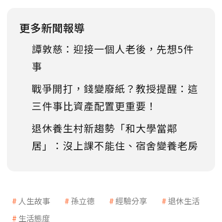
更多新聞報導
譚敦慈：迎接一個人老後，先想5件
事
戰爭開打，錢變廢紙？教授提醒：這
三件事比資產配置更重要！
退休養生村新趨勢「和大學當鄰
居」：沒上課不能住、宿舍變養老房
人生故事
孫立德
經驗分享
退休生活
生活態度