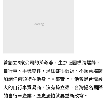
曾創立8家公司的孫爺爺，生意版圖橫跨螺絲、
自行車、手機零件，過往都很低調、不願意媒體
加諸任何頭銜在他身上。
事實上，他曾是台灣最
大的自行車貿易商，沒有孫立德，台灣揚名國際
的自行車產業，歷史恐怕就要重新改寫。