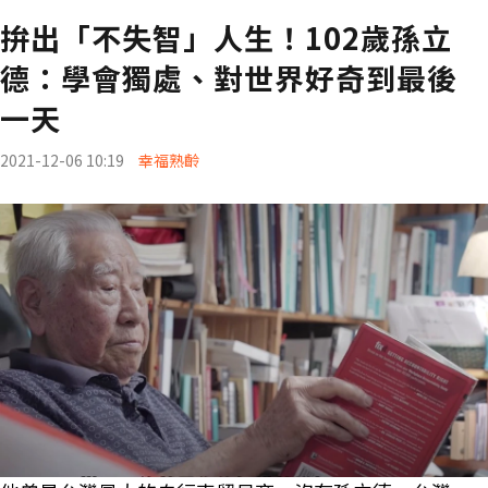
拚出「不失智」人生！102歲孫立
德：學會獨處、對世界好奇到最後
一天
2021-12-06 10:19
幸福熟齡