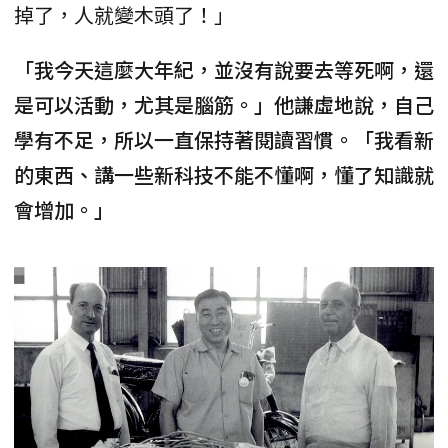
掉了，人就變木頭了！」
「我今天這麼大年紀，並沒有說要去等死啊，還
是可以活動，尤其是腦筋。」他謙虛地說，自己
學有不足，所以一直保持著閱讀習慣。「我看新
的東西、講一些新科技不能不懂啊，懂了知識就
會增加。」