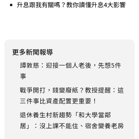
升息跟我有關嗎？教你讀懂升息4大影響
更多新聞報導
譚敦慈：迎接一個人老後，先想5件
事
戰爭開打，錢變廢紙？教授提醒：這
三件事比資產配置更重要！
退休養生村新趨勢「和大學當鄰
居」：沒上課不能住、宿舍變養老房