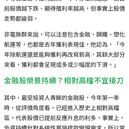
前股價越下跌、顯得殖利率越高，但事實上股價
走勢都疲弱。
非電族群來說，可以注意包含金融、鋼鐵、塑化
航運等，也都是去年獲利表現佳，他認為，「今
年除航運還是能夠獲利再改寫新高，其餘大部分
來看，獲利都會呈現或多或少幅度的下滑。」
金融股榮景持續？相對高檔不宜接刀
其中，最受投資人青睞的金融股，今年第一季
時，從評價角度看，已經進入歷史上相對高檔
區，代表股價已提前反應升息的利多，事實上，
外資持續針對系統性風險提款變現需求，所以當