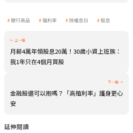
銀行商品
殖利率
除權息日
股息
月薪4萬年領股息20萬！30歲小資上班族：
我1年只在4個月買股
金融股還可以抱嗎？「高殖利率」護身更心
安
延伸閱讀