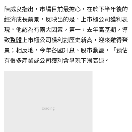
陳威良指出，市場目前最擔心，在於下半年後的
經濟成長前景，反映出的是，上市櫃公司獲利表
現。他認為有兩大因素，第一，去年高基期，導
致整體上市櫃公司獲利創歷史新高，迎來難得榮
景；相反地，今年各國升息、股市動盪，「預估
有很多產業或公司獲利會呈現下滑衰退。」