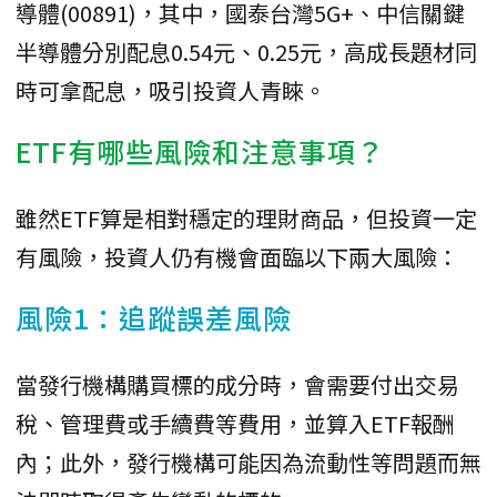
導體(00891)，其中，國泰台灣5G+、中信關鍵
半導體分別配息0.54元、0.25元，高成長題材同
時可拿配息，吸引投資人青睞。
ETF有哪些風險和注意事項？
雖然ETF算是相對穩定的理財商品，但投資一定
有風險，投資人仍有機會面臨以下兩大風險：
風險1：追蹤誤差風險
當發行機構購買標的成分時，會需要付出交易
稅、管理費或手續費等費用，並算入ETF報酬
內；此外，發行機構可能因為流動性等問題而無