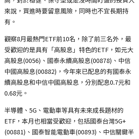
來說，買進時要留意風險，同時也不宜長期持
有。
觀察8月最熱門ETF前10名，除了前三名外，最
受歡迎的是具有「高股息」特色的ETF，如元大
高股息(0056)、國泰永續高股息(00878)、中信
中國高股息(00882)，今年來已配息的有國泰永
續高股息和中信中國高股息，分別配息0.7元和
0.68元。
半導體、5G、電動車等具有未來成長題材的
ETF，本月也相當受歡迎，包括國泰台灣5G+
(00881)、國泰智能電動車(00893)、中信關鍵半