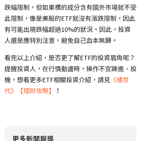
跌幅限制，但如果標的成分含有國外市場就不受
此限制，像是美股的ETF就沒有漲跌限制，因此
有可能出現跌幅超過10%的狀況。因此，投資
人還是應特別注意，避免自己血本無歸。
看完以上介紹，是否更了解ETF的投資眉角呢？
提醒投資人，在行情動盪時，操作不宜躁進、投
機，想看更多ETF相關投資介紹，請見
《橘世
代》【理財攻略】
！
更多新聞報導