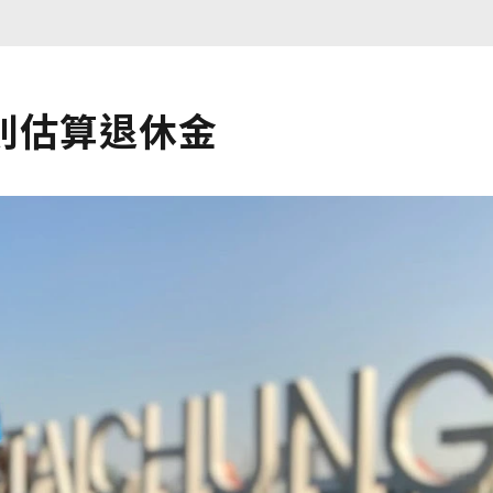
法則估算退休金