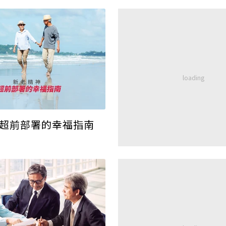
 超前部署的幸福指南