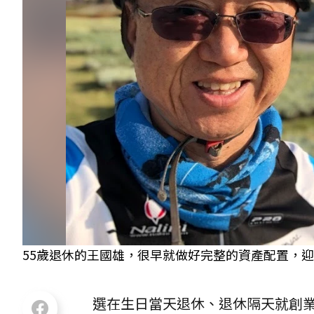
55歲退休的王國雄，很早就做好完整的資產配置，迎
選在生日當天退休、退休隔天就創