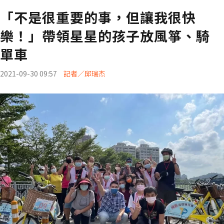
「不是很重要的事，但讓我很快
樂！」帶領星星的孩子放風箏、騎
單車
2021-09-30 09:57
記者／邱瑞杰