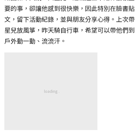
要的事，卻讓他感到很快樂，因此特別在臉書貼
文，留下活動紀錄，並與朋友分享心得。上次帶
星兒放風箏，昨天騎自行車，希望可以帶他們到
戶外動一動、流流汗。