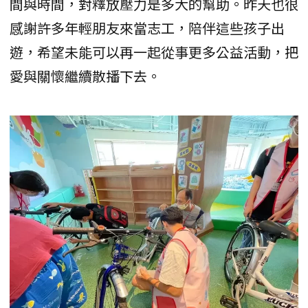
間與時間，對釋放壓力是多大的幫助。昨天也很
感謝許多年輕朋友來當志工，陪伴這些孩子出
遊，希望未能可以再一起從事更多公益活動，把
愛與關懷繼續散播下去。