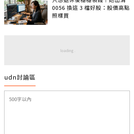
0056 換這 3 檔好股：股價高點
照樣買
udn討論區