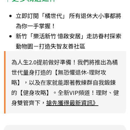
立即訂閱「橘世代」 所有退休大小事都將
為你一手掌握！
新竹「樂活新竹 憶啟安居」走訪眷村探索
動物園－打造失智友善社區
為人生2.0提前做好準備！我們將推出為橘
世代量身打造的【無恐懼退休-理財攻
略】，以及在家就能跟著教練群自我鍛鍊
的【健身攻略】。全新VIP頻道！理財、健
身雙管齊下，
搶先獲得最新資訊》