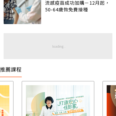
流感疫苗成功加購－12月起，
50-64歲恢免費接種
推薦課程