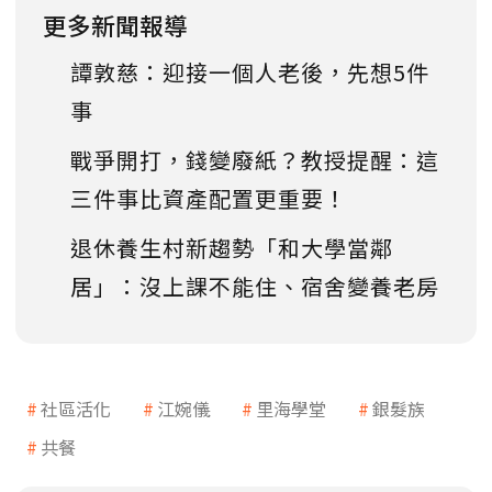
更多新聞報導
譚敦慈：迎接一個人老後，先想5件
事
戰爭開打，錢變廢紙？教授提醒：這
三件事比資產配置更重要！
退休養生村新趨勢「和大學當鄰
居」：沒上課不能住、宿舍變養老房
社區活化
江婉儀
里海學堂
銀髮族
共餐