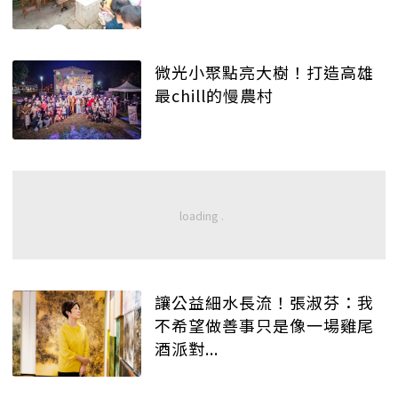
微光小聚點亮大樹！打造高雄
最chill的慢農村
讓公益細水長流！張淑芬：我
不希望做善事只是像一場雞尾
酒派對...