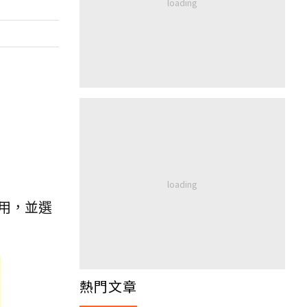
抵用，並選
熱門文章