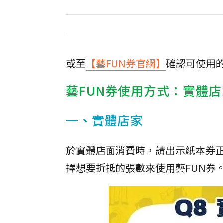
或至
【藝FUN券官網】
確認可使用
藝FUN券使用方式：實體
一、實體店家
於實體店面消費時，請出示紙本券正本
擇想要折抵的張數來使用藝FUN券