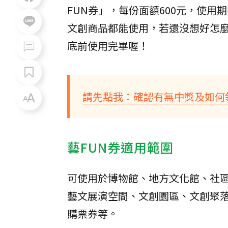
FUN券」，每份面額600元，使用
文創商品都能使用，若還沒想好怎麼
底前使用完畢喔！
請先點我：確認有無中獎及如何
藝FUN券適用範圍
可使用於博物館、地方文化館、社
藝文展演空間、文創園區、文創聚
購票券等。