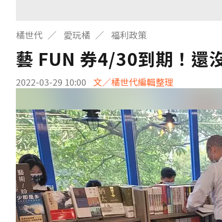
橘世代
愛玩橘
福利政策
藝 FUN 券4/30到期
2022-03-29 10:00
文／橘世代編輯整理