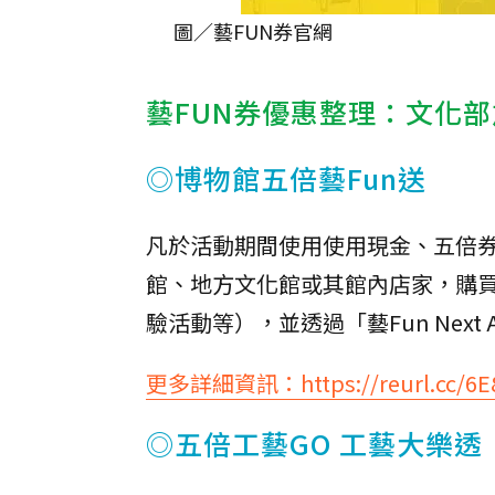
圖／藝FUN券官網
藝FUN券優惠整理：文化
◎博物館五倍藝Fun送
凡於活動期間使用使用現金、五倍券或
館、地方文化館或其館內店家，購買
驗活動等），並透過「藝Fun Next
更多詳細資訊：https://reurl.cc/6E
◎五倍工藝GO 工藝大樂透