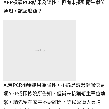
APP檢驗PCR結果為陽性，但尚未接到衛生單位
通知，該怎麼辦？
A.若PCR檢驗結果為陽性，不論是透過健保快易
通APP或探檢院所告知，但尚未接獲衛生單位連
繋，請先留在家中不要離開，等候公衛人員通