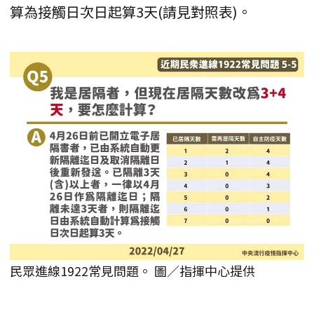
算為接觸日次日起算3天(請見對照表)。
民眾進線1922常見問題。 圖／指揮中心提供