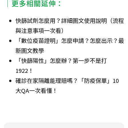
｜更多相關延伸：
快篩試劑怎麼用？詳細圖文使用說明（流程
與注意事項一次看）
「數位疫苗證明」怎麼申請？怎麼出示？最
新圖文教學
「快篩陽性」怎麼辦？第一步不是打
1922！
確診在家隔離能理賠嗎？「防疫保單」10
大QA一次看懂！