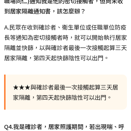
職場同仁)通知我是他的密切接觸者，但尚未收
到居家隔離通知書，該怎麼辦？
A.民眾在收到確診者、衛生單位或任職單位防疫
長等通知為密切接觸者時，就可以開始執行居家
隔離並快篩，以與確診者最後一次接觸起算三天
居家隔離，第四天起快篩陰性可以出門。
★★★與確診者最後一次接觸起算三天居
家隔離，第四天起快篩陰性可以出門。
Q4.我是確診者，居家照護期間，若出現喘、呼