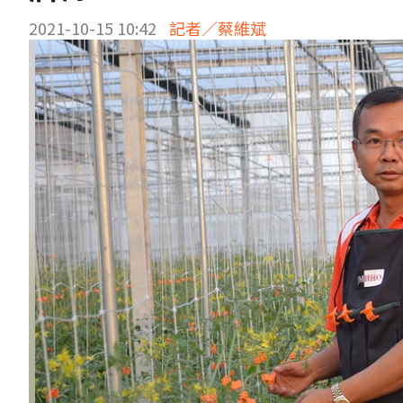
2021-10-15 10:42
記者／蔡維斌