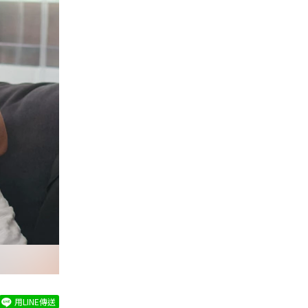
用LINE傳送