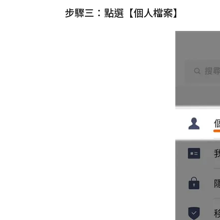
步驟三：點選【個人檔案】