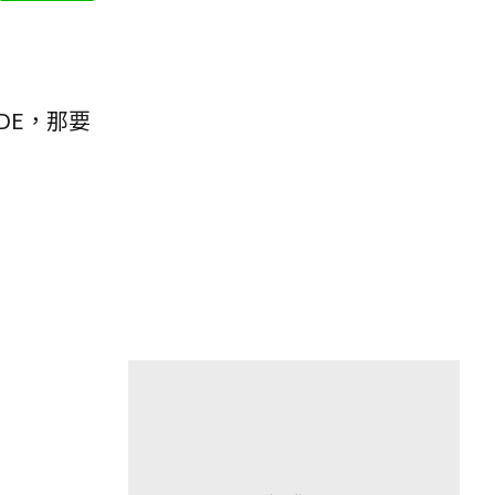
DE，那要