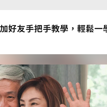
NE加好友手把手教學，輕鬆一