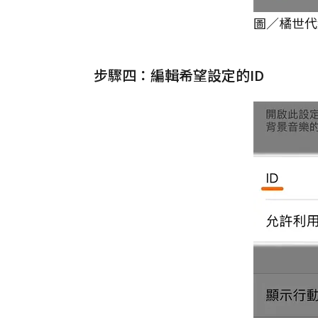
圖／橘世代
步驟四：編輯希望設定的ID